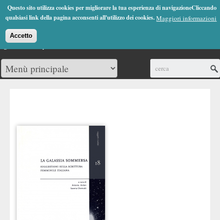
Jump to Navigation
Questo sito utilizza cookies per migliorare la tua esperienza di navigazioneCliccando
(0)
qualsiasi link della pagina acconsenti all'utilizzo dei cookies.
Maggiori informazioni
Accetto
Cerca