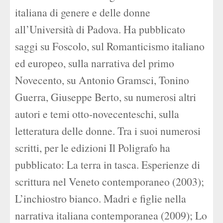
italiana di genere e delle donne
all’Università di Padova. Ha pubblicato
saggi su Foscolo, sul Romanticismo italiano
ed europeo, sulla narrativa del primo
Novecento, su Antonio Gramsci, Tonino
Guerra, Giuseppe Berto, su numerosi altri
autori e temi otto-novecenteschi, sulla
letteratura delle donne. Tra i suoi numerosi
scritti, per le edizioni Il Poligrafo ha
pubblicato: La terra in tasca. Esperienze di
scrittura nel Veneto contemporaneo (2003);
L’inchiostro bianco. Madri e figlie nella
narrativa italiana contemporanea (2009); Lo