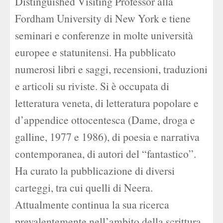
Distinguished Visiting Professor alla
Fordham University di New York e tiene
seminari e conferenze in molte università
europee e statunitensi. Ha pubblicato
numerosi libri e saggi, recensioni, traduzioni
e articoli su riviste. Si è occupata di
letteratura veneta, di letteratura popolare e
d’appendice ottocentesca (Dame, droga e
galline, 1977 e 1986), di poesia e narrativa
contemporanea, di autori del “fantastico”.
Ha curato la pubblicazione di diversi
carteggi, tra cui quelli di Neera.
Attualmente continua la sua ricerca
prevalentemente nell’ambito della scrittura