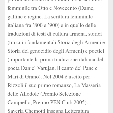
femminile tra Otto e Novecento (Dame,
galline e regine. La scrittura femminile
italiana fra ’800 e ’900) e in quello delle
traduzioni di testi di cultura armena, storici
(tra cui i fondamentali Storia degli Armeni e
Storia del genocidio degli Armeni) e poetici
(importante la prima traduzione italiana del
poeta Daniel Varujan, Il canto del Pane e
Mari di Grano). Nel 2004 è uscito per
Rizzoli il suo primo romanzo, La Masseria
delle Allodole (Premio Selezione
Campiello, Premio PEN Club 2005).
Saveria Chemotti insegna Letteratura