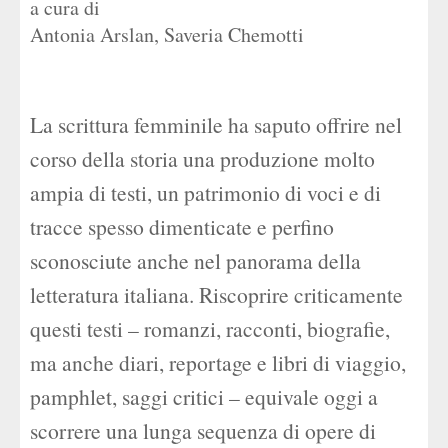
a cura di
Antonia Arslan
,
Saveria Chemotti
La scrittura femminile ha saputo offrire nel
corso della storia una produzione molto
ampia di testi, un patrimonio di voci e di
tracce spesso dimenticate e perfino
sconosciute anche nel panorama della
letteratura italiana. Riscoprire criticamente
questi testi – romanzi, racconti, biografie,
ma anche diari, reportage e libri di viaggio,
pamphlet, saggi critici – equivale oggi a
scorrere una lunga sequenza di opere di