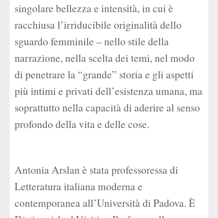
singolare bellezza e intensità, in cui è
racchiusa l’irriducibile originalità dello
sguardo femminile – nello stile della
narrazione, nella scelta dei temi, nel modo
di penetrare la “grande” storia e gli aspetti
più intimi e privati dell’esistenza umana, ma
soprattutto nella capacità di aderire al senso
profondo della vita e delle cose.
Antonia Arslan è stata professoressa di
Letteratura italiana moderna e
contemporanea all’Università di Padova. È