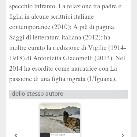
specchio infranto. La relazione tra padre e
figlia in alcune scrittrici italiane
contemporanee (2010); A piè di pagina.
Saggi di letteratura italiana (2012); ha
inoltre curato la riedizione di Vigilie (1914-
1918) di Antonietta Giacomelli (2014). Nel
2014 ha esordito come narratrice con La
passione di una figlia ingrata (L’Iguana).
dello stesso autore