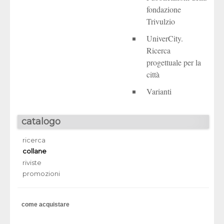
fondazione
Trivulzio
UniverCity.
Ricerca
progettuale per la
città
Varianti
catalogo
ricerca
collane
riviste
promozioni
come acquistare