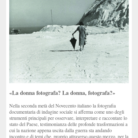
«La donna fotografa? La donna, fotografa?»
Nella seconda metà del Novecento italiano la fotografia
documentaria di indagine sociale si afferma come uno degli
strumenti principali per osservare, interpretare e raccontare lo
stato del Paese, testimonianza delle profonde trasformazioni a
cui la nazione appena uscita dalla guerra sta andando
incontro e di temi che, proprio attraverso questo mezzo, per la