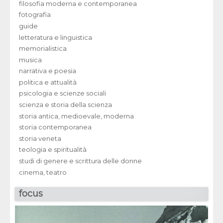
filosofia moderna e contemporanea
fotografia
guide
letteratura e linguistica
memorialistica
musica
narrativa e poesia
politica e attualità
psicologia e scienze sociali
scienza e storia della scienza
storia antica, medioevale, moderna
storia contemporanea
storia veneta
teologia e spiritualità
studi di genere e scrittura delle donne
cinema, teatro
focus