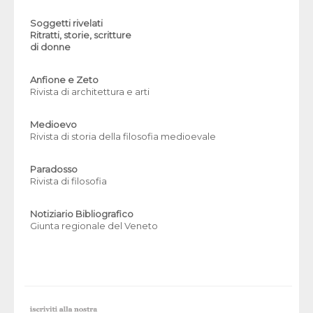
Soggetti rivelati
Ritratti, storie, scritture
di donne
Anfione e Zeto
Rivista di architettura e arti
Medioevo
Rivista di storia della filosofia medioevale
Paradosso
Rivista di filosofia
Notiziario Bibliografico
Giunta regionale del Veneto