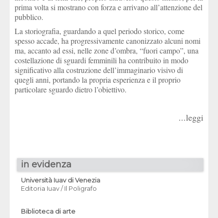
prima volta si mostrano con forza e arrivano all’attenzione del
pubblico.
La storiografia, guardando a quel periodo storico, come
spesso accade, ha progressivamente canonizzato alcuni nomi
ma, accanto ad essi, nelle zone d’ombra, “fuori campo”, una
costellazione di sguardi femminili ha contribuito in modo
significativo alla costruzione dell’immaginario visivo di
quegli anni, portando la propria esperienza e il proprio
particolare sguardo dietro l’obiettivo.
...leggi
in evidenza
Università Iuav di Venezia
Editoria Iuav / Il Poligrafo
Biblioteca di arte