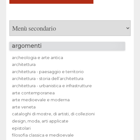
argomenti
archeologia e arte antica
architettura
architettura - paesaggio e territorio
architettura - storia dell’architettura
architettura - urbanistica e infrastrutture
arte contemporanea
arte medioevale e moderna
arte veneta
cataloghi di mostre, di artisti, di collezioni
design, moda, arti applicate
epistolari
filosofia classica e medioevale