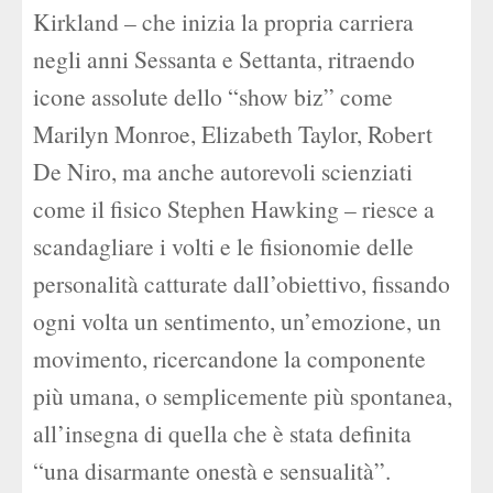
Kirkland – che inizia la propria carriera
negli anni Sessanta e Settanta, ritraendo
icone assolute dello “show biz” come
Marilyn Monroe, Elizabeth Taylor, Robert
De Niro, ma anche autorevoli scienziati
come il fisico Stephen Hawking – riesce a
scandagliare i volti e le fisionomie delle
personalità catturate dall’obiettivo, fissando
ogni volta un sentimento, un’emozione, un
movimento, ricercandone la componente
più umana, o semplicemente più spontanea,
all’insegna di quella che è stata definita
“una disarmante onestà e sensualità”.