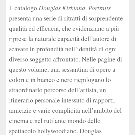
Il catalogo
Douglas Kirkland. Portraits
presenta una serie di ritratti di sorprendente
qualità ed efficacia, che evidenziano a più
riprese la naturale capacità dell’autore di
scavare in profondità nell’identità di ogni
diverso soggetto affrontato. Nelle pagine di
questo volume, una sessantina di opere a
colori e in bianco e nero riepilogano lo
straordinario percorso dell’artista, un
itinerario personale intessuto di rapporti,
amicizie e varie complicità nell’ambito del
cinema e nel rutilante mondo dello
spettacolo hollywoodiano. Douglas