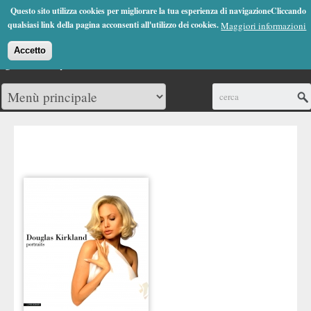
Jump to Navigation
Questo sito utilizza cookies per migliorare la tua esperienza di navigazioneCliccando
(0)
qualsiasi link della pagina acconsenti all'utilizzo dei cookies.
Maggiori informazioni
Accetto
Cerca