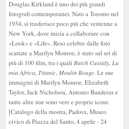
Douglas Kirkland è uno dei più grandi
fotografi contemporanei. Nato a Toronto nel
1934, si trasferisce poco più che ventenne a
New York, dove inizia a collaborare con
«Look» e «Life». Reso celebre dalle foto
scattate a Marilyn Monroe, è stato sul set di
più di 100 film, tra i quali
Butch Cassidy
,
La
mia Africa
,
Titanic
,
Moulin Rouge
. Le sue
immagini di Marilyn Monroe, Elizabeth
Taylor, Jack Nicholson, Antonio Banderas e
tante altre star sono vere e proprie icone.
[Catalogo della mostra, Padova, Museo
civico di Piazza del Santo, 4 aprile - 24