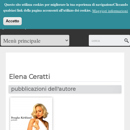
Jump to Navigation
Questo sito utilizza cookies per migliorare la tua esperienza di navigazioneCliccando
(0)
qualsiasi link della pagina acconsenti all'utilizzo dei cookies.
Maggiori informazioni
Accetto
Cerca
Elena Ceratti
pubblicazioni dell'autore