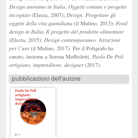
Design anonimo in Italia. Oggetti comuni e progetto
incognito
(Electa, 2007);
Design. Progettare gli
oggetti della vita quotidiana
(il Mulino, 2013);
Food
design in Italia. Il progetto del prodotto alimentare
(Electa, 2015);
Design contemporaneo. Istruzioni
per l’uso
(il Mulino, 2017). Per il Poligrafo ha
curato, insieme a Serena Maffioletti,
Paolo De Poli
artigiano, imprenditore, designer
(2017).
pubblicazioni dell'autore