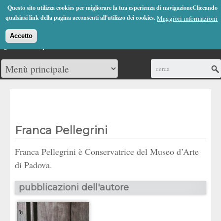
Jump to Navigation
Questo sito utilizza cookies per migliorare la tua esperienza di navigazioneCliccando
(0)
qualsiasi link della pagina acconsenti all'utilizzo dei cookies.
Maggiori informazioni
Accetto
Cerca
Franca Pellegrini
Franca Pellegrini è Conservatrice del Museo d’Arte
di Padova.
pubblicazioni dell'autore