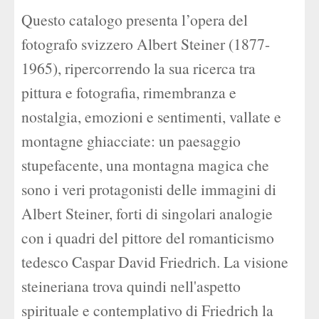
Questo catalogo presenta l’opera del
fotografo svizzero Albert Steiner (1877-
1965), ripercorrendo la sua ricerca tra
pittura e fotografia, rimembranza e
nostalgia, emozioni e sentimenti, vallate e
montagne ghiacciate: un paesaggio
stupefacente, una montagna magica che
sono i veri protagonisti delle immagini di
Albert Steiner, forti di singolari analogie
con i quadri del pittore del romanticismo
tedesco Caspar David Friedrich. La visione
steineriana trova quindi nell'aspetto
spirituale e contemplativo di Friedrich la