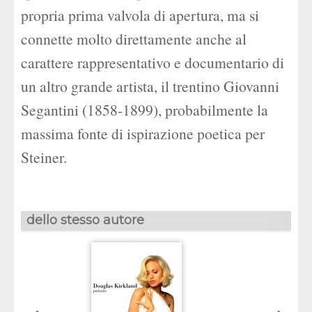
propria prima valvola di apertura, ma si
connette molto direttamente anche al
carattere rappresentativo e documentario di
un altro grande artista, il trentino Giovanni
Segantini (1858-1899), probabilmente la
massima fonte di ispirazione poetica per
Steiner.
dello stesso autore