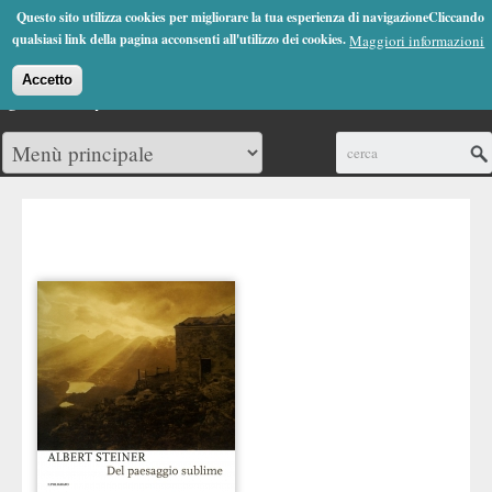
Jump to Navigation
Questo sito utilizza cookies per migliorare la tua esperienza di navigazioneCliccando
(0)
qualsiasi link della pagina acconsenti all'utilizzo dei cookies.
Maggiori informazioni
Accetto
Cerca