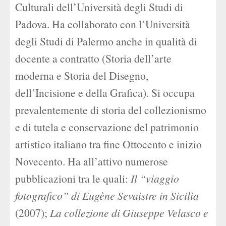
Culturali dell’Università degli Studi di
Padova. Ha collaborato con l’Università
degli Studi di Palermo anche in qualità di
docente a contratto (Storia dell’arte
moderna e Storia del Disegno,
dell’Incisione e della Grafica). Si occupa
prevalentemente di storia del collezionismo
e di tutela e conservazione del patrimonio
artistico italiano tra fine Ottocento e inizio
Novecento. Ha all’attivo numerose
pubblicazioni tra le quali:
Il “viaggio
fotografico” di Eugène Sevaistre in Sicilia
(2007);
La collezione di Giuseppe Velasco e