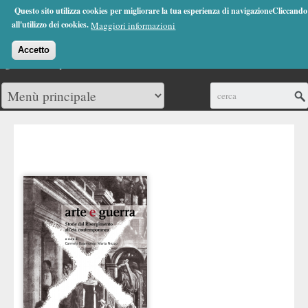
Jump to Navigation
Questo sito utilizza cookies per migliorare la tua esperienza di navigazioneCliccando
(0)
all'utilizzo dei cookies.
Maggiori informazioni
Accetto
Cerca