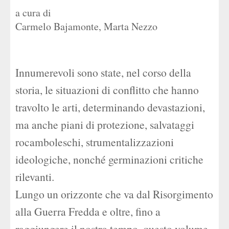
a cura di
Carmelo Bajamonte
,
Marta Nezzo
Innumerevoli sono state, nel corso della
storia, le situazioni di conflitto che hanno
travolto le arti, determinando devastazioni,
ma anche piani di protezione, salvataggi
rocamboleschi, strumentalizzazioni
ideologiche, nonché germinazioni critiche
rilevanti.
Lungo un orizzonte che va dal Risorgimento
alla Guerra Fredda e oltre, fino a
raggiungere il nostro tempo, questo volume