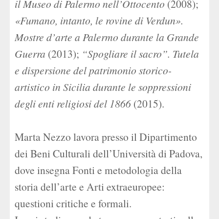
il Museo di Palermo nell’Ottocento
(2008);
«Fumano, intanto, le rovine di Verdun».
Mostre d’arte a Palermo durante la Grande
Guerra
(2013);
“Spogliare il sacro”. Tutela
e dispersione del patrimonio storico-
artistico in Sicilia durante le soppressioni
degli enti religiosi del 1866
(2015).
Marta Nezzo lavora presso il Dipartimento
dei Beni Culturali dell’Università di Padova,
dove insegna Fonti e metodologia della
storia dell’arte e Arti extraeuropee:
questioni critiche e formali.