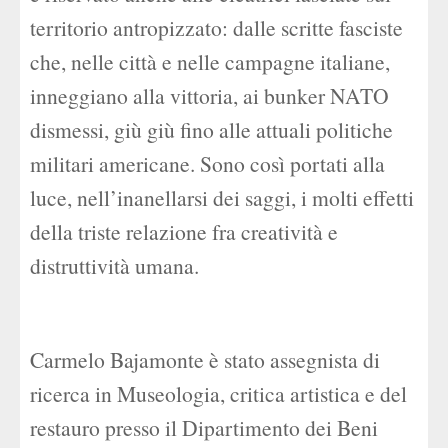
territorio antropizzato: dalle scritte fasciste
che, nelle città e nelle campagne italiane,
inneggiano alla vittoria, ai bunker NATO
dismessi, giù giù fino alle attuali politiche
militari americane. Sono così portati alla
luce, nell’inanellarsi dei saggi, i molti effetti
della triste relazione fra creatività e
distruttività umana.
Carmelo Bajamonte è stato assegnista di
ricerca in Museologia, critica artistica e del
restauro presso il Dipartimento dei Beni