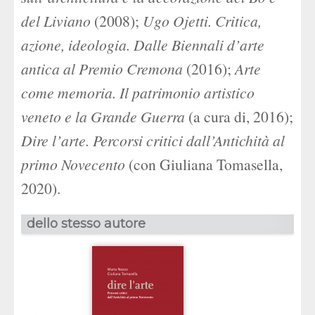
del Liviano
(2008);
Ugo Ojetti. Critica,
azione, ideologia. Dalle Biennali d’arte
antica al Premio Cremona
(2016);
Arte
come memoria. Il patrimonio artistico
veneto e la Grande Guerra
(a cura di, 2016);
Dire l’arte. Percorsi critici dall’Antichità al
primo Novecento
(con Giuliana Tomasella,
2020).
dello stesso autore