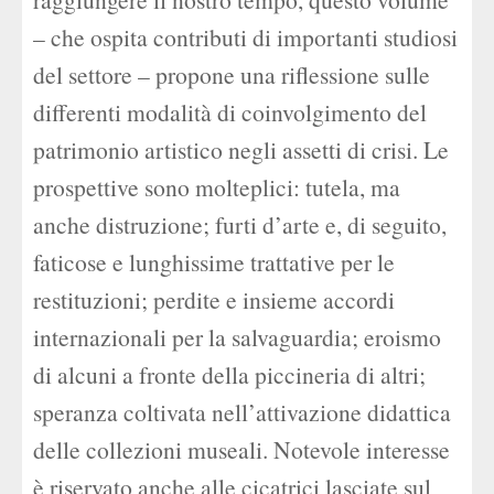
– che ospita contributi di importanti studiosi
del settore – propone una riflessione sulle
differenti modalità di coinvolgimento del
patrimonio artistico negli assetti di crisi. Le
prospettive sono molteplici: tutela, ma
anche distruzione; furti d’arte e, di seguito,
faticose e lunghissime trattative per le
restituzioni; perdite e insieme accordi
internazionali per la salvaguardia; eroismo
di alcuni a fronte della piccineria di altri;
speranza coltivata nell’attivazione didattica
delle collezioni museali. Notevole interesse
è riservato anche alle cicatrici lasciate sul