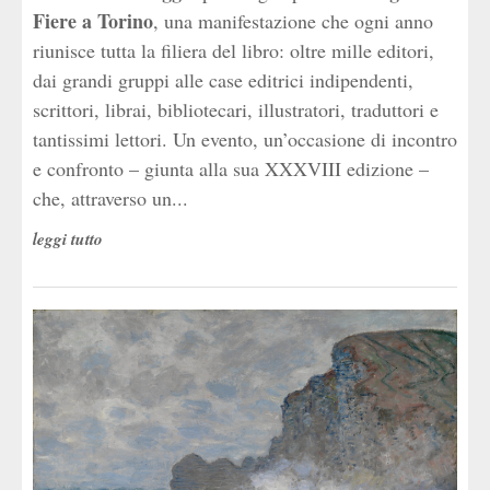
Fiere a Torino
, una manifestazione che ogni anno
riunisce tutta la filiera del libro: oltre mille editori,
dai grandi gruppi alle case editrici indipendenti,
scrittori, librai, bibliotecari, illustratori, traduttori e
tantissimi lettori. Un evento, un’occasione di incontro
e confronto – giunta alla sua XXXVIII edizione –
che, attraverso un...
leggi tutto