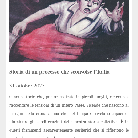
Storia di un processo che sconvolse l’Italia
31 ottobre 2025
Ci sono storie che, pur se radicate in piccoli luoghi, riescono a
raccontare le tensioni di un intero Paese. Vicende che nascono ai
margini della cronaca, ma che nel tempo si rivelano capaci di
illuminare gli snodi cruciali della nostra storia collettiva. È in
questi frammenti apparentemente periferici che si riflettono le