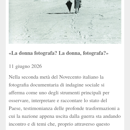
«La donna fotografa? La donna, fotografa?»
11 giugno 2026
Nella seconda metà del Novecento italiano la
fotografia documentaria di indagine sociale si
afferma come uno degli strumenti principali per
osservare, interpretare e raccontare lo stato del
Paese, testimonianza delle profonde trasformazioni a
cui la nazione appena uscita dalla guerra sta andando
incontro e di temi che, proprio attraverso questo