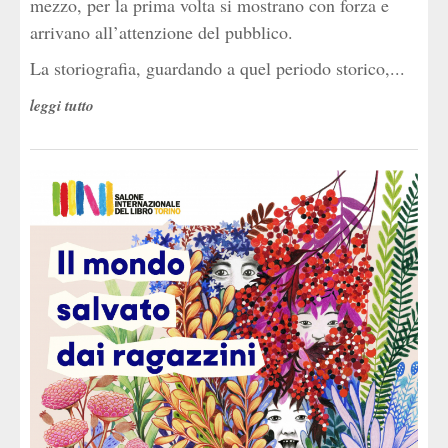
mezzo, per la prima volta si mostrano con forza e
arrivano all’attenzione del pubblico.
La storiografia, guardando a quel periodo storico,...
leggi tutto