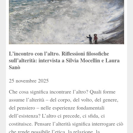
L’incontro con l’altro. Riflessioni filosofiche
sull’alterità: intervista a Silvia Mocellin e Laura
Sanò
25 novembre 2025
Che cosa significa incontrare l’altro? Quali forme
assume l’alterità – del corpo, del volto, del genere,
del pensiero – nelle esperienze fondamentali
dell’esistenza? L’altro ci precede, ci sfida, ci
costituisce. Pensare l’alterità significa interrogare ciò
che rende possibile l’etica, la relazione, la