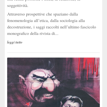
soggettività.
Attraverso prospettive che spaziano dalla
fenomenologia all’etica, dalla sociologia alla
decostruzione, i saggi raccolti nell’ultimo fascicolo
monografico della rivista di...
leggi tutto