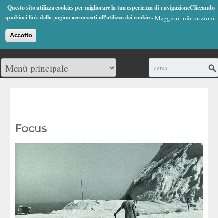
Jump to Navigation
Questo sito utilizza cookies per migliorare la tua esperienza di navigazioneCliccando
(0)
qualsiasi link della pagina acconsenti all'utilizzo dei cookies.
Maggiori informazioni
Accetto
Cerca
Focus