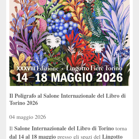
Il Poligrafo al Salone Internazionale del Libro di
Torino 2026
04 maggio 2026
Salone Internazionale del Libro di Torino
Il
torna
dal 14 al 18 maggio
Lingotto
presso gli spazi del