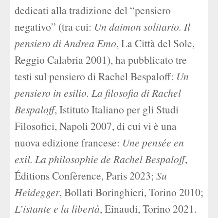
dedicati alla tradizione del “pensiero
negativo” (tra cui:
Un daimon solitario. Il
pensiero di Andrea Emo
, La Città del Sole,
Reggio Calabria 2001), ha pubblicato tre
testi sul pensiero di Rachel Bespaloff:
Un
pensiero in esilio. La filosofia di Rachel
Bespaloff
, Istituto Italiano per gli Studi
Filosofici, Napoli 2007, di cui vi è una
nuova edizione francese:
Une pensée en
exil. La philosophie de Rachel Bespaloff
,
Éditions Confèrence, Paris 2023;
Su
Heidegger
, Bollati Boringhieri, Torino 2010;
L’istante e la libertà
, Einaudi, Torino 2021.