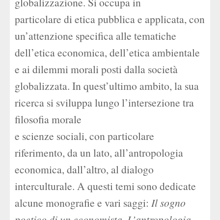
globalizzazione. Si occupa in
particolare di etica pubblica e applicata, con
un’attenzione specifica alle tematiche
dell’etica economica, dell’etica ambientale
e ai dilemmi morali posti dalla società
globalizzata. In quest’ultimo ambito, la sua
ricerca si sviluppa lungo l’intersezione tra
filosofia morale
e scienze sociali, con particolare
riferimento, da un lato, all’antropologia
economica, dall’altro, al dialogo
interculturale. A questi temi sono dedicate
alcune monografie e vari saggi:
Il sogno
poetico di un economista. L’antropologia