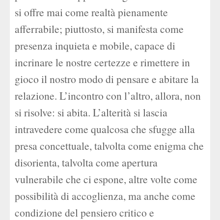
si offre mai come realtà pienamente
afferrabile; piuttosto, si manifesta come
presenza inquieta e mobile, capace di
incrinare le nostre certezze e rimettere in
gioco il nostro modo di pensare e abitare la
relazione. L’incontro con l’altro, allora, non
si risolve: si abita. L’alterità si lascia
intravedere come qualcosa che sfugge alla
presa concettuale, talvolta come enigma che
disorienta, talvolta come apertura
vulnerabile che ci espone, altre volte come
possibilità di accoglienza, ma anche come
condizione del pensiero critico e