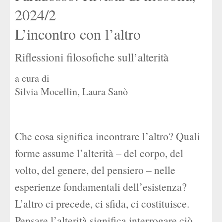
2024/2
L’incontro con l’altro
Riflessioni filosofiche sull’alterità
a cura di
Silvia Mocellin
,
Laura Sanò
Che cosa significa incontrare l’altro? Quali
forme assume l’alterità – del corpo, del
volto, del genere, del pensiero – nelle
esperienze fondamentali dell’esistenza?
L’altro ci precede, ci sfida, ci costituisce.
Pensare l’alterità significa interrogare ciò