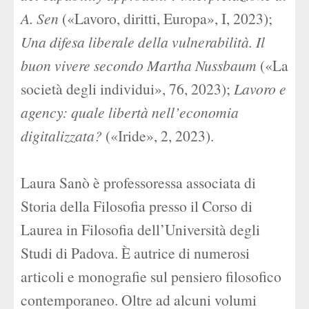
A. Sen
(«Lavoro, diritti, Europa», I, 2023);
Una difesa liberale della vulnerabilità. Il
buon vivere secondo Martha Nussbaum
(«La
società degli individui», 76, 2023);
Lavoro e
agency: quale libertà nell’economia
digitalizzata?
(«Iride», 2, 2023).
Laura Sanò è professoressa associata di
Storia della Filosofia presso il Corso di
Laurea in Filosofia dell’Università degli
Studi di Padova. È autrice di numerosi
articoli e monografie sul pensiero filosofico
contemporaneo. Oltre ad alcuni volumi