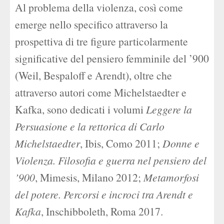
Al problema della violenza, così come
emerge nello specifico attraverso la
prospettiva di tre figure particolarmente
significative del pensiero femminile del ’900
(Weil, Bespaloff e Arendt), oltre che
attraverso autori come Michelstaedter e
Kafka, sono dedicati i volumi
Leggere la
Persuasione e la rettorica di Carlo
Michelstaedter
, Ibis, Como 2011;
Donne e
Violenza. Filosofia e guerra nel pensiero del
’900
, Mimesis, Milano 2012;
Metamorfosi
del potere. Percorsi e incroci tra Arendt e
Kafka
, Inschibboleth, Roma 2017.