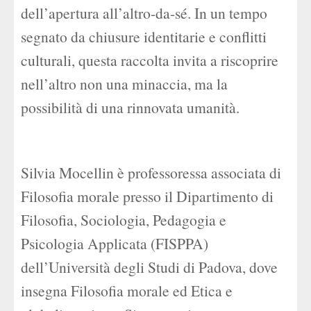
dell’apertura all’altro-da-sé. In un tempo
segnato da chiusure identitarie e conflitti
culturali, questa raccolta invita a riscoprire
nell’altro non una minaccia, ma la
possibilità di una rinnovata umanità.
Silvia Mocellin è professoressa associata di
Filosofia morale presso il Dipartimento di
Filosofia, Sociologia, Pedagogia e
Psicologia Applicata (FISPPA)
dell’Università degli Studi di Padova, dove
insegna Filosofia morale ed Etica e