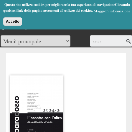
Jump to Navigation
Questo sito utilizza cookies per migliorare la tua esperienza di navigazioneCliccando
(0)
qualsiasi link della pagina acconsenti all'utilizzo dei cookies.
Maggiori informazioni
Accetto
Cerca