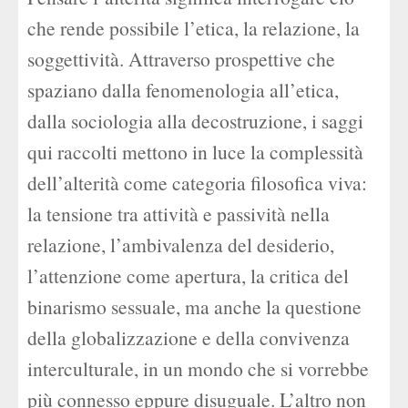
che rende possibile l’etica, la relazione, la
soggettività. Attraverso prospettive che
spaziano dalla fenomenologia all’etica,
dalla sociologia alla decostruzione, i saggi
qui raccolti mettono in luce la complessità
dell’alterità come categoria filosofica viva:
la tensione tra attività e passività nella
relazione, l’ambivalenza del desiderio,
l’attenzione come apertura, la critica del
binarismo sessuale, ma anche la questione
della globalizzazione e della convivenza
interculturale, in un mondo che si vorrebbe
più connesso eppure disuguale. L’altro non