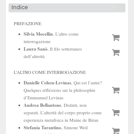
Indice
PREFAZIONE
Silvia Mocellin
, L’altro come
interrogazione
Laura Sanò
, Il filo sotterraneo
dell’alterità
L’ALTRO COME INTERROGAZIONE
Danielle Cohen-Levinas
, Qui est l’autre?
Quelques réfléxions sur la philosophie
d’Emmanuel Levinas
Andrea Bellantone
, Distinti, non
separati. L’alterità del corpo proprio come
esperienza metafisica in Maine de Biran
Stefania Tarantino
, Simone Weil