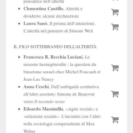
pensatrice dell’alterità
Clementina Cantillo
, Alterità e
desiderio: alcune declinazioni
Laura Sanò
, Il prisma dell’attenzione.
L’alterità nel pensiero di Simone Weil
IL FILO SOTTERRANEO DELL’ALTERITÀ
Francesca R. Recchia Luciani
, Le
monstre hermaphrodite : la question du
binarisme sexuel chez Michel Foucault et
Jean-Luc Nancy
Anna Ceschi
, Dall’ambiguità costitutiva
all’Altro assoluto: Simone de Beauvoir
verso
Il secondo sesso
Edoardo Massimilla
, «Agire sociale» e
«relazione sociale». L’incontro con l’altro
nella sociologia comprendente di Max
Weber