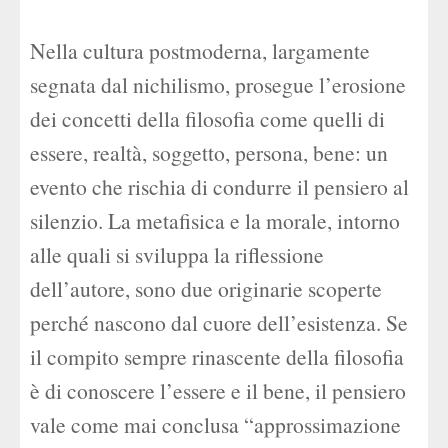
Nella cultura postmoderna, largamente
segnata dal nichilismo, prosegue l’erosione
dei concetti della filosofia come quelli di
essere, realtà, soggetto, persona, bene: un
evento che rischia di condurre il pensiero al
silenzio. La metafisica e la morale, intorno
alle quali si sviluppa la riflessione
dell’autore, sono due originarie scoperte
perché nascono dal cuore dell’esistenza. Se
il compito sempre rinascente della filosofia
è di conoscere l’essere e il bene, il pensiero
vale come mai conclusa “approssimazione