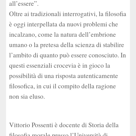
all’essere”.
Oltre ai tradizionali interrogativi, la filosofia
è oggi interpellata da nuovi problemi che
incalzano, come la natura dell’embrione
umano o la pretesa della scienza di stabilire
l’ambito di quanto può essere conosciuto. In
questi essenziali crocevia è in gioco la
possibilità di una risposta autenticamente
filosofica, in cui il compito della ragione
non sia eluso.
Vittorio Possenti è docente di Storia della
filosofia morale presso l’Università di