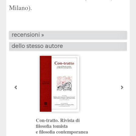
Milano).
recensioni »
dello stesso autore
Con-tratto. Rivista di
filosofia tomista
e filosofia contemporanea