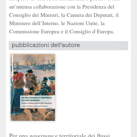
un’intensa collaborazione con la Presidenza del
Consiglio dei Ministri, la Camera dei Deputati, il
Ministero dell’Interno, le Nazioni Unite, la
Commissione Europea e il Consiglio d’Europa.
pubblicazioni dell'autore
Per una
governance
territoriale dei flussi