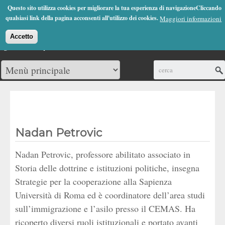
Jump to Navigation
Questo sito utilizza cookies per migliorare la tua esperienza di navigazioneCliccando
(0)
qualsiasi link della pagina acconsenti all'utilizzo dei cookies.
Maggiori informazioni
Accetto
Cerca
Nadan Petrovic
Nadan Petrovic, professore abilitato associato in
Storia delle dottrine e istituzioni politiche, insegna
Strategie per la cooperazione alla Sapienza
Università di Roma ed è coordinatore dell’area studi
sull’immigrazione e l’asilo presso il CEMAS. Ha
ricoperto diversi ruoli istituzionali e portato avanti