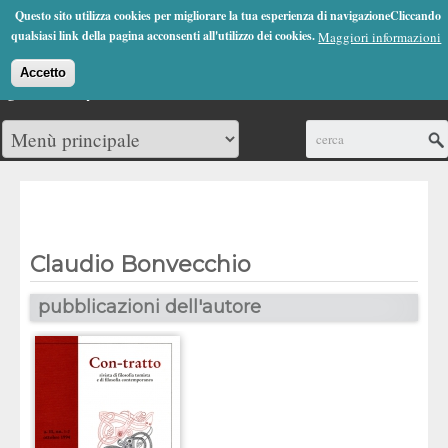
Jump to Navigation
Questo sito utilizza cookies per migliorare la tua esperienza di navigazioneCliccando
(0)
qualsiasi link della pagina acconsenti all'utilizzo dei cookies.
Maggiori informazioni
Accetto
Cerca
Claudio Bonvecchio
pubblicazioni dell'autore