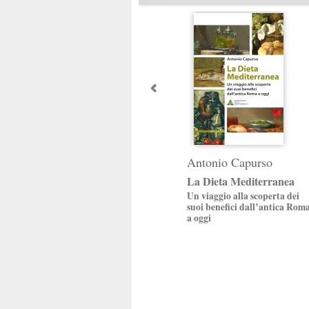
Antonio Capurso
La Dieta Mediterranea
Un viaggio alla scoperta dei
suoi benefici dall’antica Rom
a oggi