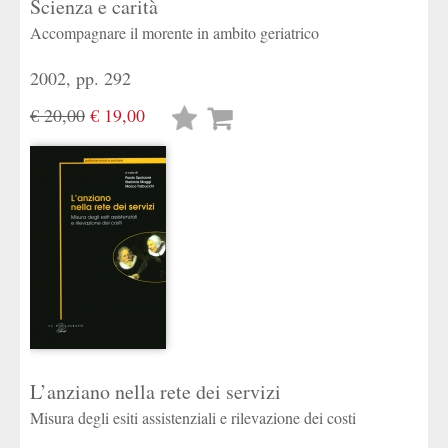
Scienza e carità
Accompagnare il morente in ambito geriatrico
2002, pp. 292
€ 20,00
€ 19,00
Lista
desideri
L’anziano nella rete dei servizi
Misura degli esiti assistenziali e rilevazione dei costi