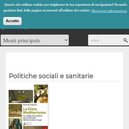
Jump to Navigation
Questo sito utilizza cookies per migliorare la tua esperienza di navigazioneCliccando
(0)
qualsiasi link della pagina acconsenti all'utilizzo dei cookies.
Maggiori informazioni
Accetto
Cerca
Politiche sociali e sanitarie