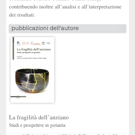
contribuendo inoltre all’analisi e all’interpretazione
dei risultati.
pubblicazioni dell'autore
La fragilità dell’anziano
Studi e prospettive in geriatria