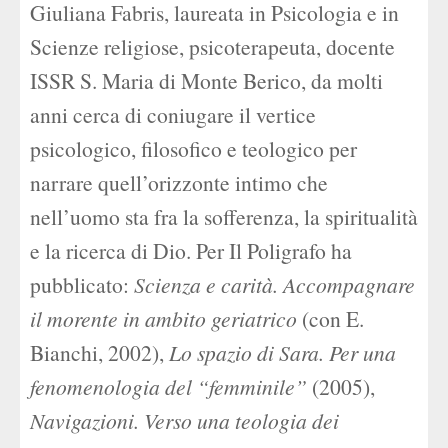
Giuliana Fabris, laureata in Psicologia e in
Scienze religiose, psicoterapeuta, docente
ISSR S. Maria di Monte Berico, da molti
anni cerca di coniugare il vertice
psicologico, filosofico e teologico per
narrare quell’orizzonte intimo che
nell’uomo sta fra la sofferenza, la spiritualità
e la ricerca di Dio. Per Il Poligrafo ha
pubblicato:
Scienza e carità. Accompagnare
il morente in ambito geriatrico
(con E.
Bianchi, 2002),
Lo spazio di Sara. Per una
fenomenologia del “femminile”
(2005),
Navigazioni. Verso una teologia dei