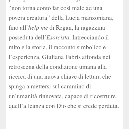
“non torna conto far così male ad una
povera creatura” della Lucia manzoniana,
fino all’
help me
di Regan, la ragazzina
posseduta dell’
Esorcista
. Intrecciando il
mito e la storia, il racconto simbolico e
l’esperienza, Giuliana Fabris affonda nei
retroscena della condizione umana alla
ricerca di una nuova chiave di lettura che
spinga a mettersi sul cammino di
un’umanità rinnovata, capace di ricostruire
quell’alleanza con Dio che si crede perduta.