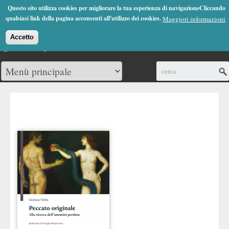
Jump to Navigation
Questo sito utilizza cookies per migliorare la tua esperienza di navigazioneCliccando
(0)
qualsiasi link della pagina acconsenti all'utilizzo dei cookies.
Maggiori informazioni
Accetto
Cerca