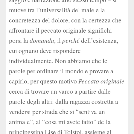
muove tra l’universalità del male e la
concretezza del dolore, con la certezza che
affrontare il peccato originale significhi
porsi la
domanda
, il
perché
dell’esistenza,
cui ognuno deve rispondere
individualmente. Non abbiamo che le
parole per ordinare il mondo e provare a
capirlo, per questo motivo
Peccato originale
cerca di trovare un varco a partire dalle
parole degli altri: dalla ragazza costretta a
vendersi per strada che si “sentiva un
animale”, al “cosa mi avete fatto” della
principessina Lise di Tolstoj, assieme al