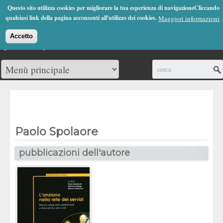
Jump to Navigation
Questo sito utilizza cookies per migliorare la tua esperienza di navigazioneCliccando
(0)
qualsiasi link della pagina acconsenti all'utilizzo dei cookies.
Maggiori informazioni
Accetto
Cerca
Paolo Spolaore
pubblicazioni dell'autore