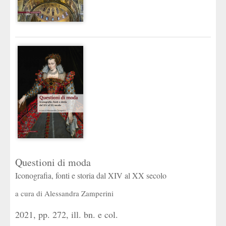
Questioni di moda
Iconografia, fonti e storia dal XIV al XX secolo
a cura di
Alessandra Zamperini
2021, pp. 272, ill. bn. e col.