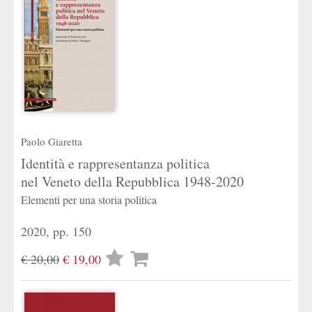
Paolo Giaretta
Identità e rappresentanza politica
nel Veneto della Repubblica 1948-2020
Elementi per una storia politica
2020, pp. 150
Lista
€ 20,00
€ 19,00
desideri