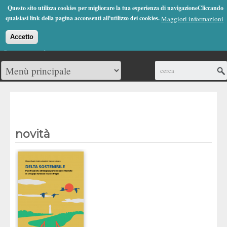
Jump to Navigation
Questo sito utilizza cookies per migliorare la tua esperienza di navigazioneCliccando
(0)
qualsiasi link della pagina acconsenti all'utilizzo dei cookies.
Maggiori informazioni
Accetto
Cerca
novità