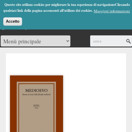
Jump to Navigation
Questo sito utilizza cookies per migliorare la tua esperienza di navigazioneCliccando
(0)
qualsiasi link della pagina acconsenti all'utilizzo dei cookies.
Maggiori informazioni
Accetto
Cerca