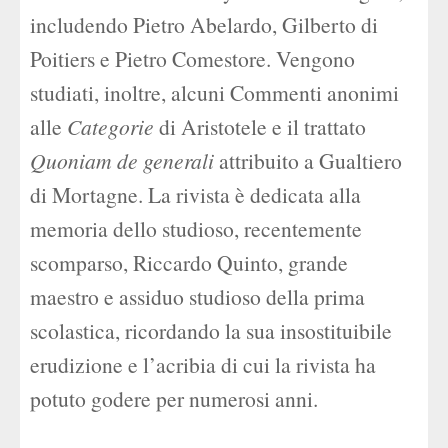
includendo Pietro Abelardo, Gilberto di
Poitiers e Pietro Comestore. Vengono
studiati, inoltre, alcuni Commenti anonimi
alle
Categorie
di Aristotele e il trattato
Quoniam de generali
attribuito a Gualtiero
di Mortagne. La rivista è dedicata alla
memoria dello studioso, recentemente
scomparso, Riccardo Quinto, grande
maestro e assiduo studioso della prima
scolastica, ricordando la sua insostituibile
erudizione e l’acribia di cui la rivista ha
potuto godere per numerosi anni.