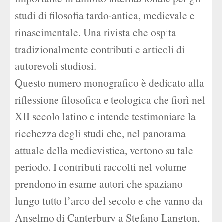
studi di filosofia tardo-antica, medievale e
rinascimentale. Una rivista che ospita
tradizionalmente contributi e articoli di
autorevoli studiosi.
Questo numero monografico è dedicato alla
riflessione filosofica e teologica che fiorì nel
XII secolo latino e intende testimoniare la
ricchezza degli studi che, nel panorama
attuale della medievistica, vertono su tale
periodo. I contributi raccolti nel volume
prendono in esame autori che spaziano
lungo tutto l’arco del secolo e che vanno da
Anselmo di Canterbury a Stefano Langton,