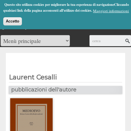
Jump to Navigation
Questo sito utilizza cookies per migliorare la tua esperienza di navigazioneCliccando
(0)
qualsiasi link della pagina acconsenti all'utilizzo dei cookies.
Maggiori informazioni
Accetto
Cerca
Laurent Cesalli
pubblicazioni dell'autore