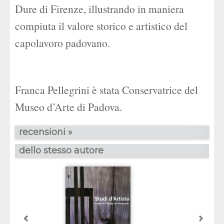
Dure di Firenze, illustrando in maniera
compiuta il valore storico e artistico del
capolavoro padovano.
Franca Pellegrini è stata Conservatrice del
Museo d’Arte di Padova.
recensioni »
dello stesso autore