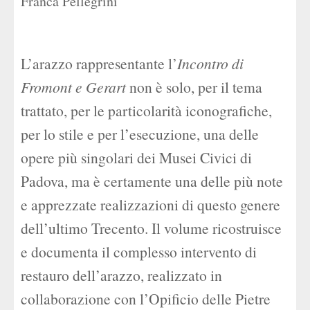
Franca Pellegrini
L’arazzo rappresentante l’
Incontro di
Fromont e Gerart
non è solo, per il tema
trattato, per le particolarità iconografiche,
per lo stile e per l’esecuzione, una delle
opere più singolari dei Musei Civici di
Padova, ma è certamente una delle più note
e apprezzate realizzazioni di questo genere
dell’ultimo Trecento. Il volume ricostruisce
e documenta il complesso intervento di
restauro dell’arazzo, realizzato in
collaborazione con l’Opificio delle Pietre