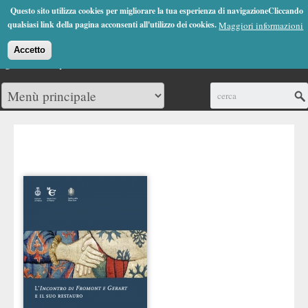
Jump to Navigation
Questo sito utilizza cookies per migliorare la tua esperienza di navigazioneCliccando
(0)
qualsiasi link della pagina acconsenti all'utilizzo dei cookies.
Maggiori informazioni
Accetto
Cerca