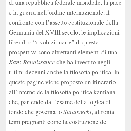
di una repubblica federale mondiale, la pace
e la guerra nell’ordine internazionale, il
confronto con l’assetto costituzionale della
Germania del XVIII secolo, le implicazioni
liberali o “rivoluzionarie” di questa
prospettiva sono altrettanti elementi di una
Kant-Renaissance
che ha investito negli
ultimi decenni anche la filosofia politica. In
queste pagine viene proposto un itinerario
all’interno della filosofia politica kantiana
che, partendo dall’esame della logica di
fondo che governa lo
Staatsrecht
, affronta
temi pregnanti come la costruzione del