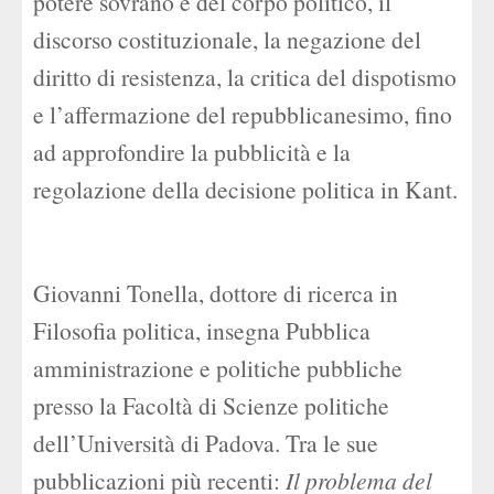
potere sovrano e del corpo politico, il
discorso costituzionale, la negazione del
diritto di resistenza, la critica del dispotismo
e l’affermazione del repubblicanesimo, fino
ad approfondire la pubblicità e la
regolazione della decisione politica in Kant.
Giovanni Tonella, dottore di ricerca in
Filosofia politica, insegna Pubblica
amministrazione e politiche pubbliche
presso la Facoltà di Scienze politiche
dell’Università di Padova. Tra le sue
pubblicazioni più recenti:
Il problema del