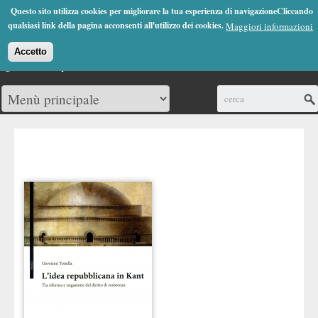
Jump to Navigation
Questo sito utilizza cookies per migliorare la tua esperienza di navigazioneCliccando
(0)
qualsiasi link della pagina acconsenti all'utilizzo dei cookies.
Maggiori informazioni
Accetto
Cerca