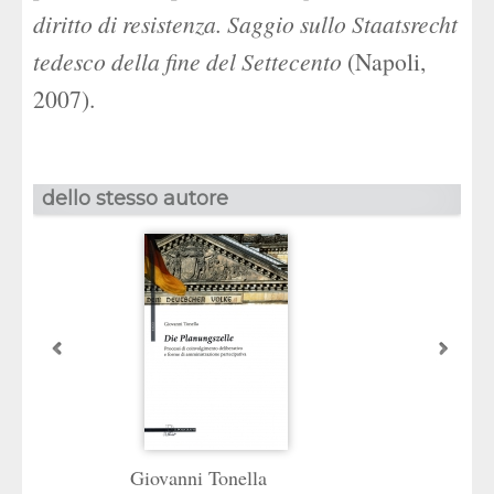
diritto di resistenza. Saggio sullo Staatsrecht
tedesco della fine del Settecento
(Napoli,
2007).
dello stesso autore
Giovanni Tonella