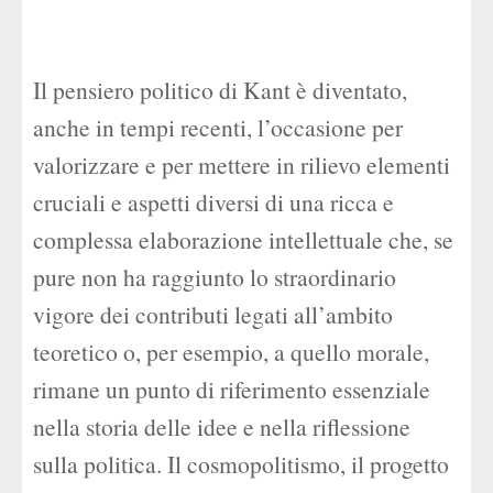
Il pensiero politico di Kant è diventato,
anche in tempi recenti, l’occasione per
valorizzare e per mettere in rilievo elementi
cruciali e aspetti diversi di una ricca e
complessa elaborazione intellettuale che, se
pure non ha raggiunto lo straordinario
vigore dei contributi legati all’ambito
teoretico o, per esempio, a quello morale,
rimane un punto di riferimento essenziale
nella storia delle idee e nella riflessione
sulla politica. Il cosmopolitismo, il progetto