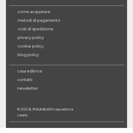
come acquistare
metodi di pagamento
costi di spedizione
privacy policy
cookie policy
blog policy
casa editrice
contatti
newsletter
IL POLIGRAFO
© 2023
casa editrice
credits