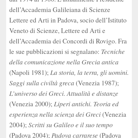
dell’Accademia Galileiana di Scienze
Lettere ed Arti in Padova, socio dell’Istituto
Veneto di Scienze, Lettere ed Arti e
dell’Accademia dei Concordi di Rovigo. Fra
le sue pubblicazioni si segnalano:
Tecniche
della comunicazione nella Grecia antica
(Napoli 1981);
La storia, la terra, gli uomini.
Saggi sulla civiltà greca
(Venezia 1987);
L’universo dei Greci. Attualità e distanze
(Venezia 2000);
Liperi antichi. Teoria ed
esperienza nella scienza dei Greci
(Venezia
2004);
Scritti su Galileo e il suo tempo
(Padova 2004);
Padova carrarese
(Padova