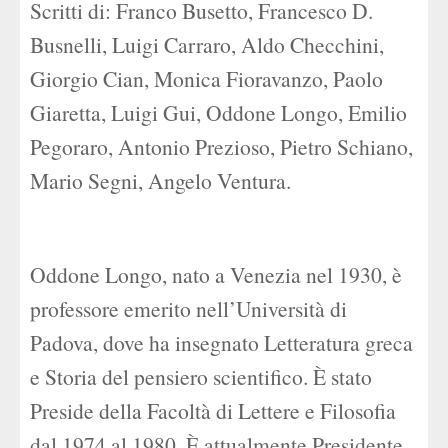
Scritti di: Franco Busetto, Francesco D.
Busnelli, Luigi Carraro, Aldo Checchini,
Giorgio Cian, Monica Fioravanzo, Paolo
Giaretta, Luigi Gui, Oddone Longo, Emilio
Pegoraro, Antonio Prezioso, Pietro Schiano,
Mario Segni, Angelo Ventura.
Oddone Longo, nato a Venezia nel 1930, è
professore emerito nell’Università di
Padova, dove ha insegnato Letteratura greca
e Storia del pensiero scientifico. È stato
Preside della Facoltà di Lettere e Filosofia
dal 1974 al 1980. È attualmente Presidente