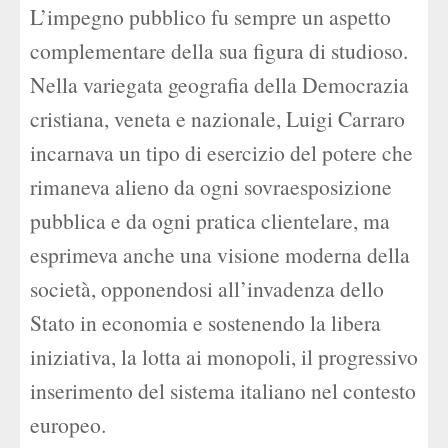
L’impegno pubblico fu sempre un aspetto
complementare della sua figura di studioso.
Nella variegata geografia della Democrazia
cristiana, veneta e nazionale, Luigi Carraro
incarnava un tipo di esercizio del potere che
rimaneva alieno da ogni sovraesposizione
pubblica e da ogni pratica clientelare, ma
esprimeva anche una visione moderna della
società, opponendosi all’invadenza dello
Stato in economia e sostenendo la libera
iniziativa, la lotta ai monopoli, il progressivo
inserimento del sistema italiano nel contesto
europeo.