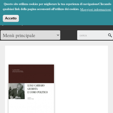
Jump to Navigation
Questo sito utilizza cookies per migliorare la tua esperienza di navigazioneCliccando
(0)
qualsiasi link della pagina acconsenti all'utilizzo dei cookies.
Maggiori informazioni
Accetto
Cerca