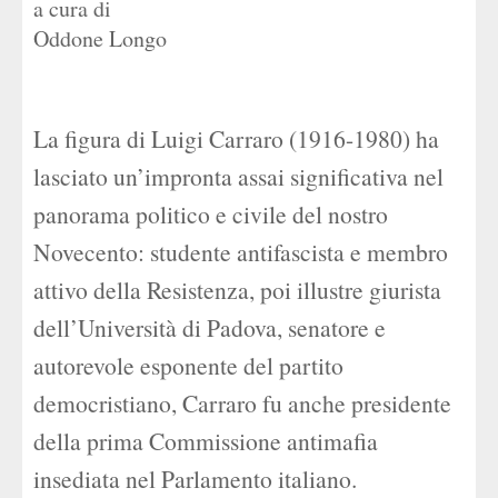
a cura di
Oddone Longo
La figura di Luigi Carraro (1916-1980) ha
lasciato un’impronta assai significativa nel
panorama politico e civile del nostro
Novecento: studente antifascista e membro
attivo della Resistenza, poi illustre giurista
dell’Università di Padova, senatore e
autorevole esponente del partito
democristiano, Carraro fu anche presidente
della prima Commissione antimafia
insediata nel Parlamento italiano.