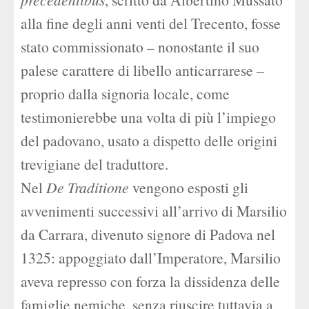
alla fine degli anni venti del Trecento, fosse
stato commissionato – nonostante il suo
palese carattere di libello anticarrarese –
proprio dalla signoria locale, come
testimonierebbe una volta di più l’impiego
del padovano, usato a dispetto delle origini
trevigiane del traduttore.
Nel
De Traditione
vengono esposti gli
avvenimenti successivi all’arrivo di Marsilio
da Carrara, divenuto signore di Padova nel
1325: appoggiato dall’Imperatore, Marsilio
aveva represso con forza la dissidenza delle
famiglie nemiche, senza riuscire tuttavia a