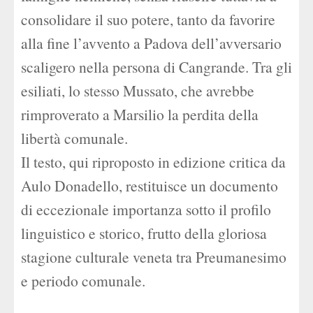
consolidare il suo potere, tanto da favorire
alla fine l’avvento a Padova dell’avversario
scaligero nella persona di Cangrande. Tra gli
esiliati, lo stesso Mussato, che avrebbe
rimproverato a Marsilio la perdita della
libertà comunale.
Il testo, qui riproposto in edizione critica da
Aulo Donadello, restituisce un documento
di eccezionale importanza sotto il profilo
linguistico e storico, frutto della gloriosa
stagione culturale veneta tra Preumanesimo
e periodo comunale.