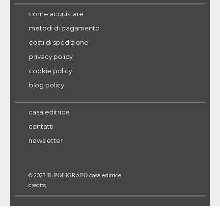
come acquistare
metodi di pagamento
costi di spedizione
privacy policy
cookie policy
blog policy
casa editrice
contatti
newsletter
IL POLIGRAFO
© 2023
casa editrice
credits