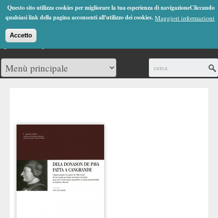
Jump to Navigation
Questo sito utilizza cookies per migliorare la tua esperienza di navigazioneCliccando
(0)
qualsiasi link della pagina acconsenti all'utilizzo dei cookies.
Maggiori informazioni
Accetto
Cerca