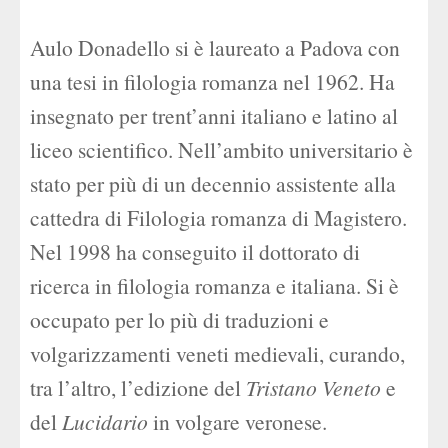
Aulo Donadello si è laureato a Padova con
una tesi in filologia romanza nel 1962. Ha
insegnato per trent’anni italiano e latino al
liceo scientifico. Nell’ambito universitario è
stato per più di un decennio assistente alla
cattedra di Filologia romanza di Magistero.
Nel 1998 ha conseguito il dottorato di
ricerca in filologia romanza e italiana. Si è
occupato per lo più di traduzioni e
volgarizzamenti veneti medievali, curando,
tra l’altro, l’edizione del
Tristano Veneto
e
del
Lucidario
in volgare veronese.