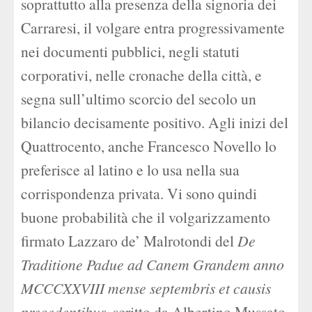
soprattutto alla presenza della signoria dei
Carraresi, il volgare entra progressivamente
nei documenti pubblici, negli statuti
corporativi, nelle cronache della città, e
segna sull’ultimo scorcio del secolo un
bilancio decisamente positivo. Agli inizi del
Quattrocento, anche Francesco Novello lo
preferisce al latino e lo usa nella sua
corrispondenza privata. Vi sono quindi
buone probabilità che il volgarizzamento
firmato Lazzaro de’ Malrotondi del
De
Traditione Padue ad Canem Grandem anno
MCCCXXVIII mense septembris et causis
precedentibus
, scritto da Albertino Mussato