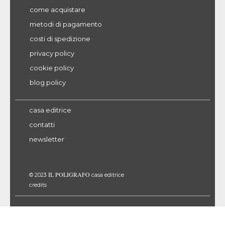
come acquistare
metodi di pagamento
costi di spedizione
privacy policy
cookie policy
blog policy
casa editrice
contatti
newsletter
IL POLIGRAFO
© 2023
casa editrice
credits