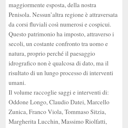
maggiormente esposta, della nostra
Penisola. Nessun’altra regione è attraversata
da corsi fluviali così numerosi e cospicui.
Questo patrimonio ha imposto, attraverso i
secoli, un costante confronto tra uomo e
natura, proprio perché il paesaggio
idrografico non è qualcosa di dato, ma il
risultato di un lungo processo di interventi
umani.
Il volume raccoglie saggi e interventi di:
Oddone Longo, Claudio Datei, Marcello
Zunica, Franco Viola, Tommaso Sitzia,
Margherita Lucchin, Massimo Riolfatti,