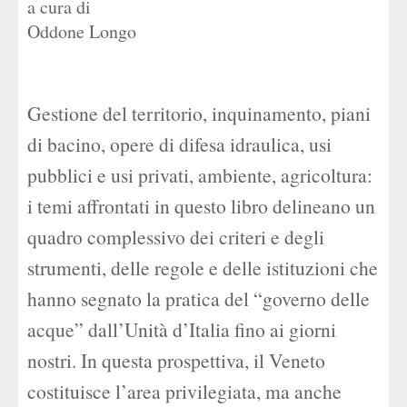
a cura di
Oddone Longo
Gestione del territorio, inquinamento, piani
di bacino, opere di difesa idraulica, usi
pubblici e usi privati, ambiente, agricoltura:
i temi affrontati in questo libro delineano un
quadro complessivo dei criteri e degli
strumenti, delle regole e delle istituzioni che
hanno segnato la pratica del “governo delle
acque” dall’Unità d’Italia fino ai giorni
nostri. In questa prospettiva, il Veneto
costituisce l’area privilegiata, ma anche