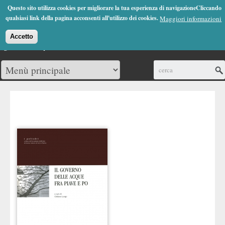
Jump to Navigation
Questo sito utilizza cookies per migliorare la tua esperienza di navigazioneCliccando
(0)
qualsiasi link della pagina acconsenti all'utilizzo dei cookies.
Maggiori informazioni
Accetto
Cerca