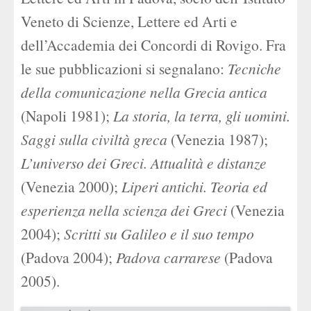
Veneto di Scienze, Lettere ed Arti e
dell’Accademia dei Concordi di Rovigo. Fra
le sue pubblicazioni si segnalano:
Tecniche
della comunicazione nella Grecia antica
(Napoli 1981);
La storia, la terra, gli uomini.
Saggi sulla civiltà greca
(Venezia 1987);
L’universo dei Greci. Attualità e distanze
(Venezia 2000);
Liperi antichi. Teoria ed
esperienza nella scienza dei Greci
(Venezia
2004);
Scritti su Galileo e il suo tempo
(Padova 2004);
Padova carrarese
(Padova
2005).