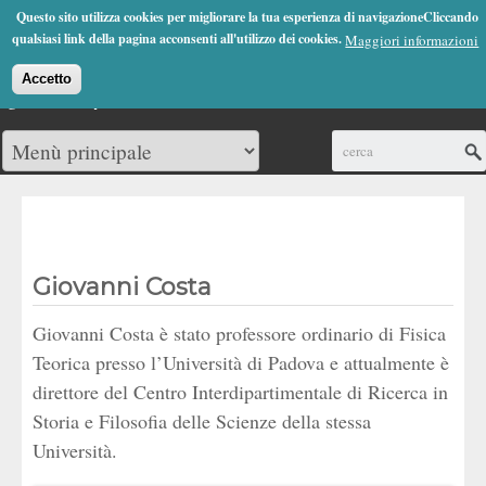
Jump to Navigation
Questo sito utilizza cookies per migliorare la tua esperienza di navigazioneCliccando
(0)
qualsiasi link della pagina acconsenti all'utilizzo dei cookies.
Maggiori informazioni
Accetto
Cerca
Giovanni Costa
Giovanni Costa è stato professore ordinario di Fisica
Teorica presso l’Università di Padova e attualmente è
direttore del Centro Interdipartimentale di Ricerca in
Storia e Filosofia delle Scienze della stessa
Università.