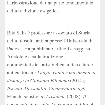
la ricostruzione di una parte fondamentale
della tradizione esegetica.
Rita Salis è professore associato di Storia
della filosofia antica presso l’Università di
Padova. Ha pubblicato articoli e saggi su
Aristotele e sulla tradizione
commentatistica aristotelica antica e tardo-
antica, tra cui:
Luogo, vuoto e movimento a
distanza in Giovanni Filopono
(2014);
Pseudo-Alessandro. Commentario agli
Elenchi sofistici
di Aristotele
(2008);
Il
commento di pseudo-Alessandro al libro Λ