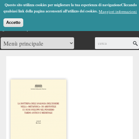
Jump to Navigation
Questo sito utilizza cookies per migliorare la tua esperienza di navigazioneCliccando
(0)
qualsiasi link della pagina acconsenti all'utilizzo dei cookies.
Maggiori informazioni
Accetto
Cerca