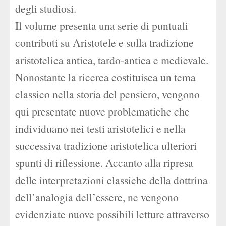
degli studiosi.
Il volume presenta una serie di puntuali
contributi su Aristotele e sulla tradizione
aristotelica antica, tardo-antica e medievale.
Nonostante la ricerca costituisca un tema
classico nella storia del pensiero, vengono
qui presentate nuove problematiche che
individuano nei testi aristotelici e nella
successiva tradizione aristotelica ulteriori
spunti di riflessione. Accanto alla ripresa
delle interpretazioni classiche della dottrina
dell’analogia dell’essere, ne vengono
evidenziate nuove possibili letture attraverso