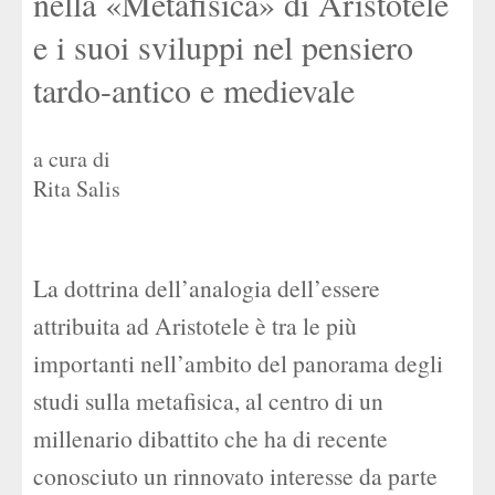
nella «Metafisica» di Aristotele
e i suoi sviluppi nel pensiero
tardo-antico e medievale
a cura di
Rita Salis
La dottrina dell’analogia dell’essere
attribuita ad Aristotele è tra le più
importanti nell’ambito del panorama degli
studi sulla metafisica, al centro di un
millenario dibattito che ha di recente
conosciuto un rinnovato interesse da parte