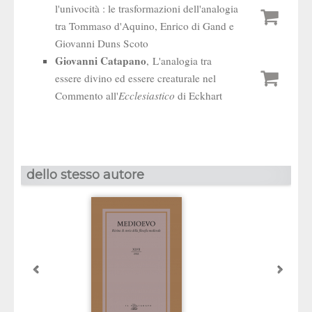
l'univocità : le trasformazioni dell'analogia
tra Tommaso d'Aquino, Enrico di Gand e
Giovanni Duns Scoto
Giovanni Catapano
, L'analogia tra
essere divino ed essere creaturale nel
Commento all'
Ecclesiastico
di Eckhart
dello stesso autore