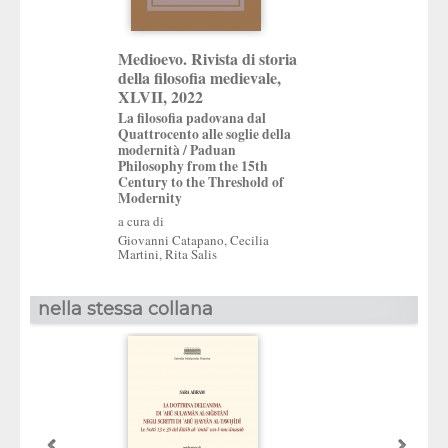
Medioevo. Rivista di storia
della filosofia medievale,
XLVII, 2022
La filosofia padovana dal
Quattrocento alle soglie della
modernità / Paduan
Philosophy from the 15th
Century to the Threshold of
Modernity
a cura di
Giovanni Catapano
,
Cecilia
Martini
,
Rita Salis
nella stessa collana