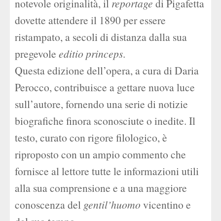
notevole originalità, il
reportage
di Pigafetta
dovette attendere il 1890 per essere
ristampato, a secoli di distanza dalla sua
pregevole
editio princeps
.
Questa edizione dell’opera, a cura di Daria
Perocco, contribuisce a gettare nuova luce
sull’autore, fornendo una serie di notizie
biografiche finora sconosciute o inedite. Il
testo, curato con rigore filologico, è
riproposto con un ampio commento che
fornisce al lettore tutte le informazioni utili
alla sua comprensione e a una maggiore
conoscenza del
gentil’huomo
vicentino e