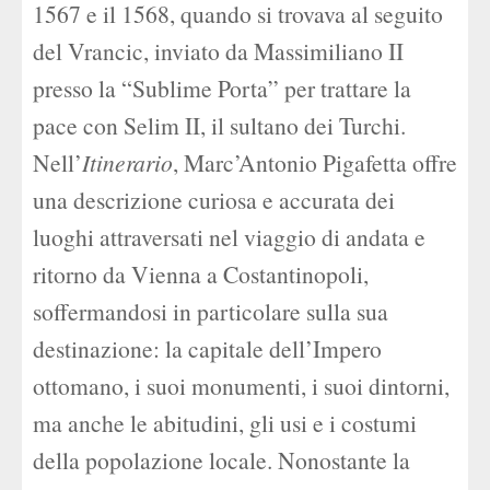
1567 e il 1568, quando si trovava al seguito
del Vrancic, inviato da Massimiliano II
presso la “Sublime Porta” per trattare la
pace con Selim II, il sultano dei Turchi.
Nell’
Itinerario
, Marc’Antonio Pigafetta offre
una descrizione curiosa e accurata dei
luoghi attraversati nel viaggio di andata e
ritorno da Vienna a Costantinopoli,
soffermandosi in particolare sulla sua
destinazione: la capitale dell’Impero
ottomano, i suoi monumenti, i suoi dintorni,
ma anche le abitudini, gli usi e i costumi
della popolazione locale. Nonostante la