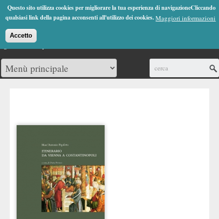
Jump to Navigation
Questo sito utilizza cookies per migliorare la tua esperienza di navigazioneCliccando
(0)
qualsiasi link della pagina acconsenti all'utilizzo dei cookies.
Maggiori informazioni
Accetto
Cerca