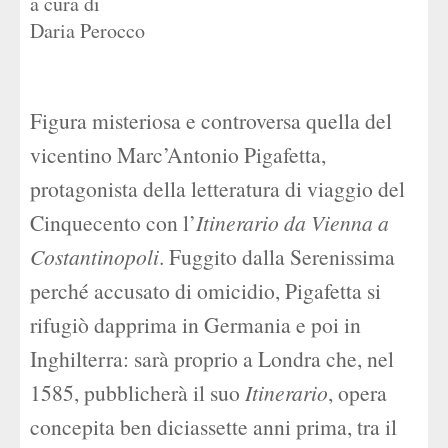
a cura di
Daria Perocco
Figura misteriosa e controversa quella del
vicentino Marc’Antonio Pigafetta,
protagonista della letteratura di viaggio del
Cinquecento con l’
Itinerario da Vienna a
Costantinopoli
. Fuggito dalla Serenissima
perché accusato di omicidio, Pigafetta si
rifugiò dapprima in Germania e poi in
Inghilterra: sarà proprio a Londra che, nel
1585, pubblicherà il suo
Itinerario
, opera
concepita ben diciassette anni prima, tra il