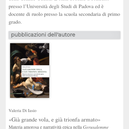
presso l’Università degli Studi di Padova ed è
docente di ruolo presso la scuola secondaria di primo
grado.
pubblicazioni dell'autore
Valeria Di Iasio
«Già grande vola, e già trionfa armato»
Materia amorosa e narratività epica nella
Gerusalemme