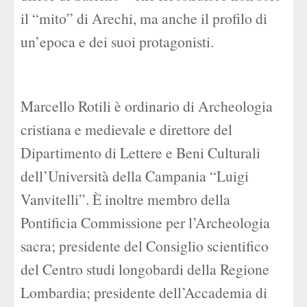
il “mito” di Arechi, ma anche il profilo di
un’epoca e dei suoi protagonisti.
Marcello Rotili è ordinario di Archeologia
cristiana e medievale e direttore del
Dipartimento di Lettere e Beni Culturali
dell’Università della Campania “Luigi
Vanvitelli”. È inoltre membro della
Pontificia Commissione per l’Archeologia
sacra; presidente del Consiglio scientifico
del Centro studi longobardi della Regione
Lombardia; presidente dell’Accademia di