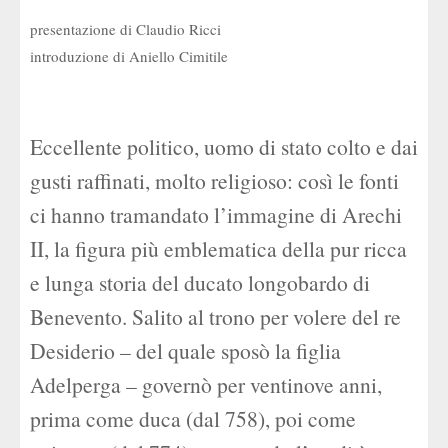
presentazione di Claudio Ricci
introduzione di Aniello Cimitile
Eccellente politico, uomo di stato colto e dai
gusti raffinati, molto religioso: così le fonti
ci hanno tramandato l’immagine di Arechi
II, la figura più emblematica della pur ricca
e lunga storia del ducato longobardo di
Benevento. Salito al trono per volere del re
Desiderio – del quale sposò la figlia
Adelperga – governò per ventinove anni,
prima come duca (dal 758), poi come