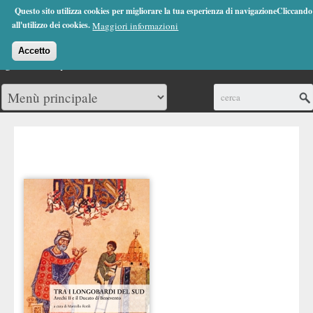
Jump to Navigation
Questo sito utilizza cookies per migliorare la tua esperienza di navigazioneCliccando
(0)
all'utilizzo dei cookies.
Maggiori informazioni
Accetto
Cerca