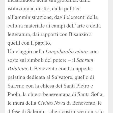
istituzioni al diritto, dalla politica
all’amministrazione, dagli elementi della
cultura materiale ai campi dell’arte e della
letteratura, dai rapporti con Bisanzio a
quelli con il papato.
Un viaggio nella
Langobardia minor
con
soste sui simboli del potere – il
Sacrum
Palatium
di Benevento con la cappella
palatina dedicata al Salvatore, quello di
Salerno con la chiesa dei Santi Pietro e
Paolo, la chiesa beneventana di Santa Sofia,
le mura della
Civitas Nova
di Benevento, le
difese di Salerno – che ricostruisce non solo