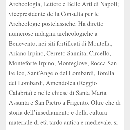
Archeologia, Lettere e Belle Arti di Napoli;
vicepresidente della Consulta per le
Archeologie postclassiche. Ha diretto
numerose indagini archeologiche a
Benevento, nei siti fortificati di Montella,
Ariano Irpino, Cerreto Sannita, Circello,
Monteforte Irpino, Montegiove, Rocca San
Felice, Sant’Angelo dei Lombardi, Torella
dei Lombardi, Amendolea (Reggio
Calabria) e nelle chiese di Santa Maria
Assunta e San Pietro a Frigento. Oltre che di
storia dell’insediamento e della cultura
materiale di età tardo antica e medievale, si