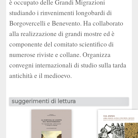
è occupato delle Grandi Migrazioni
studiando i rinvenimenti longobardi di
Borgovercelli e Benevento. Ha collaborato
alla realizzazione di grandi mostre ed è
componente del comitato scientifico di
numerose riviste e collane. Organizza
convegni internazionali di studio sulla tarda
antichità e il medioevo.
suggerimenti di lettura