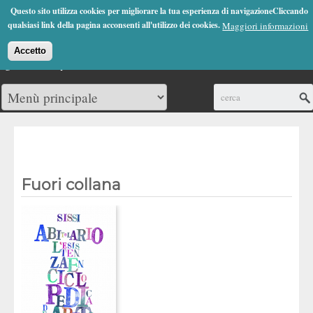
Jump to Navigation
Questo sito utilizza cookies per migliorare la tua esperienza di navigazioneCliccando
(0)
qualsiasi link della pagina acconsenti all'utilizzo dei cookies.
Maggiori informazioni
Accetto
Cerca
Fuori collana