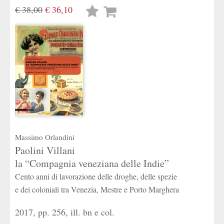
€ 38,00
€ 36,10
Lista
desideri
Massimo Orlandini
Paolini Villani
la “Compagnia veneziana delle Indie”
Cento anni di lavorazione delle droghe, delle spezie
e dei coloniali tra Venezia, Mestre e Porto Marghera
2017, pp. 256, ill. bn e col.