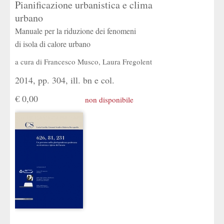
Pianificazione urbanistica e clima
urbano
Manuale per la riduzione dei fenomeni
di isola di calore urbano
a cura di
Francesco Musco
,
Laura Fregolent
2014, pp. 304, ill. bn e col.
€ 0,00
non disponibile