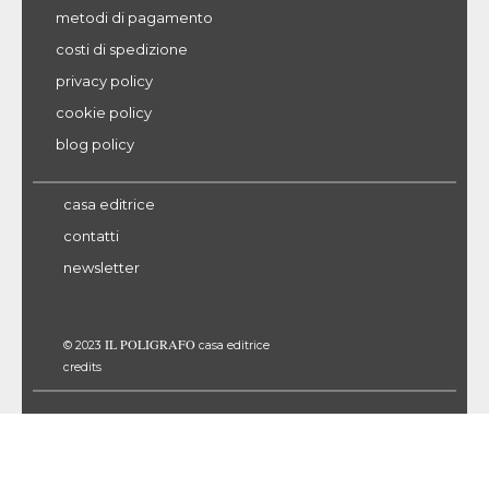
metodi di pagamento
costi di spedizione
privacy policy
cookie policy
blog policy
casa editrice
contatti
newsletter
IL POLIGRAFO
© 2023
casa editrice
credits