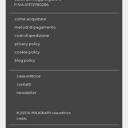
P.IVA 01372780286
come acquistare
metodi di pagamento
costi di spedizione
privacy policy
cookie policy
blog policy
casa editrice
contatti
newsletter
IL POLIGRAFO
© 2023
casa editrice
credits