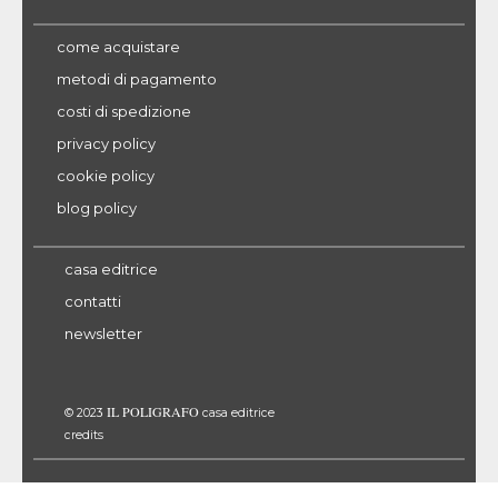
come acquistare
metodi di pagamento
costi di spedizione
privacy policy
cookie policy
blog policy
casa editrice
contatti
newsletter
IL POLIGRAFO
© 2023
casa editrice
credits