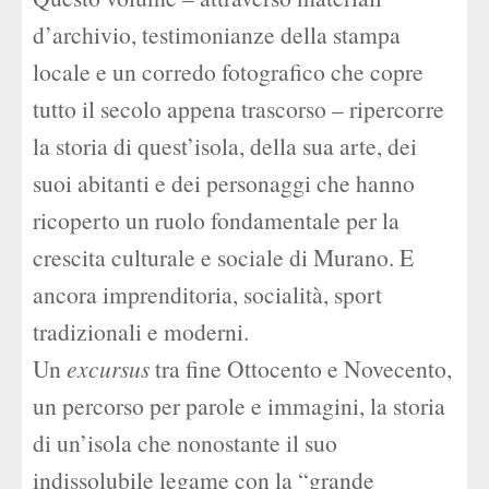
d’archivio, testimonianze della stampa
locale e un corredo fotografico che copre
tutto il secolo appena trascorso – ripercorre
la storia di quest’isola, della sua arte, dei
suoi abitanti e dei personaggi che hanno
ricoperto un ruolo fondamentale per la
crescita culturale e sociale di Murano. E
ancora imprenditoria, socialità, sport
tradizionali e moderni.
Un
excursus
tra fine Ottocento e Novecento,
un percorso per parole e immagini, la storia
di un’isola che nonostante il suo
indissolubile legame con la “grande