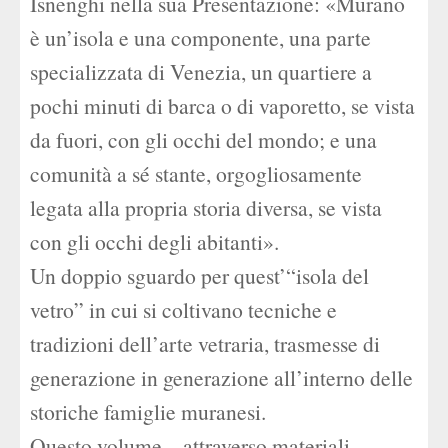
Isnenghi nella sua Presentazione: «Murano
è un’isola e una componente, una parte
specializzata di Venezia, un quartiere a
pochi minuti di barca o di vaporetto, se vista
da fuori, con gli occhi del mondo; e una
comunità a sé stante, orgogliosamente
legata alla propria storia diversa, se vista
con gli occhi degli abitanti».
Un doppio sguardo per quest’“isola del
vetro” in cui si coltivano tecniche e
tradizioni dell’arte vetraria, trasmesse di
generazione in generazione all’interno delle
storiche famiglie muranesi.
Questo volume – attraverso materiali