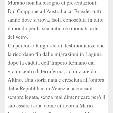
Murano non ha bisogno di presentazioni.
Dal Giappone all’Australia, al Brasile: tutti
sanno dove si trova, isola conosciuta in tutto
il mondo per la sua antica e rinomata arte
del vetro.
Un percorso lungo secoli, testimonianze che
la ricordano fin dalle migrazioni in Laguna
dopo la caduta dell’Impero Romano dai
vicini centri di terraferma, ad iniziare da
Altino. Una storia nata e cresciuta all’ombra
della Repubblica di Venezia, a cui sarà
sempre legata, senza mai dimenticare però il
suo essere isola, come ci ricorda Mario