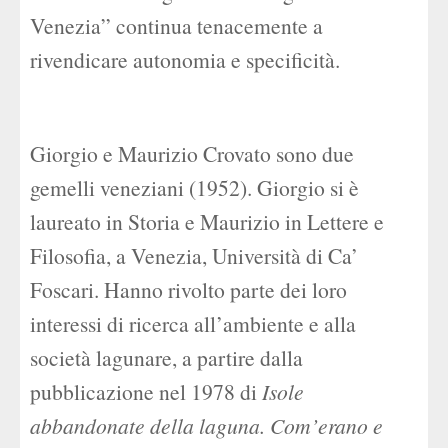
Venezia” continua tenacemente a
rivendicare autonomia e specificità.
Giorgio e Maurizio Crovato sono due
gemelli veneziani (1952). Giorgio si è
laureato in Storia e Maurizio in Lettere e
Filosofia, a Venezia, Università di Ca’
Foscari. Hanno rivolto parte dei loro
interessi di ricerca all’ambiente e alla
società lagunare, a partire dalla
pubblicazione nel 1978 di
Isole
abbandonate della laguna. Com’erano e