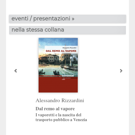
eventi / presentazioni »
nella stessa collana
Pietro Lando
Alessandro Rizzardini
Giudecca
Dal remo al vapore
I vaporetti e la nascita del
trasporto pubblico a Venezia