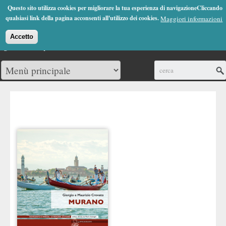
Jump to Navigation
Questo sito utilizza cookies per migliorare la tua esperienza di navigazioneCliccando
(0)
qualsiasi link della pagina acconsenti all'utilizzo dei cookies.
Maggiori informazioni
Accetto
Cerca