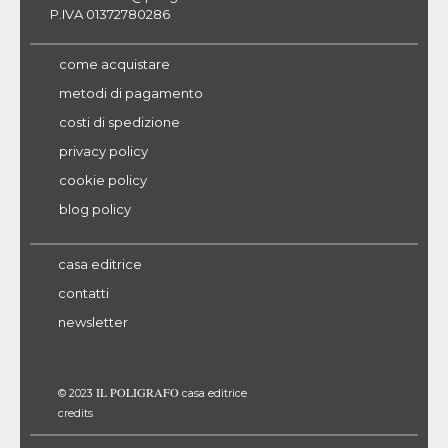
P.IVA 01372780286
come acquistare
metodi di pagamento
costi di spedizione
privacy policy
cookie policy
blog policy
casa editrice
contatti
newsletter
IL POLIGRAFO
© 2023
casa editrice
credits