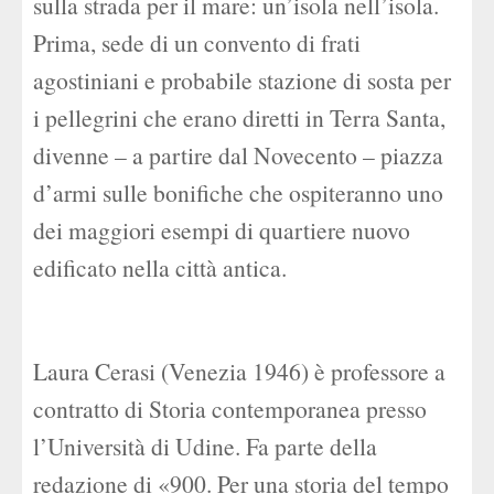
sulla strada per il mare: un’isola nell’isola.
Prima, sede di un convento di frati
agostiniani e probabile stazione di sosta per
i pellegrini che erano diretti in Terra Santa,
divenne – a partire dal Novecento – piazza
d’armi sulle bonifiche che ospiteranno uno
dei maggiori esempi di quartiere nuovo
edificato nella città antica.
Laura Cerasi (Venezia 1946) è professore a
contratto di Storia contemporanea presso
l’Università di Udine. Fa parte della
redazione di «900. Per una storia del tempo