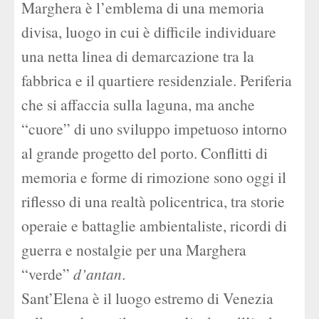
Marghera è l’emblema di una memoria
divisa, luogo in cui è difficile individuare
una netta linea di demarcazione tra la
fabbrica e il quartiere residenziale. Periferia
che si affaccia sulla laguna, ma anche
“cuore” di uno sviluppo impetuoso intorno
al grande progetto del porto. Conflitti di
memoria e forme di rimozione sono oggi il
riflesso di una realtà policentrica, tra storie
operaie e battaglie ambientaliste, ricordi di
guerra e nostalgie per una Marghera
“verde”
d’antan
.
Sant’Elena è il luogo estremo di Venezia