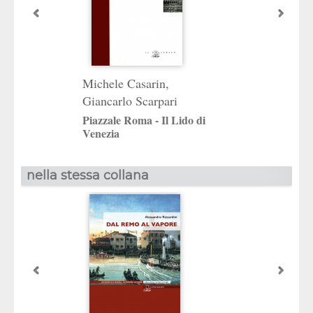
Michele Casarin
,
Giancarlo Scarpari
Piazzale Roma - Il Lido di
Venezia
nella stessa collana