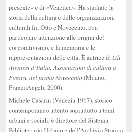
presente» e di «Venetica». Ha studiato la
storia della cultura e delle organizzazioni
culturali fra Otto e Novecento, con
particolare attenzione alle origini del
corporativismo, e la memoria e le
rappresentazioni delle città. È autrice di
Gli
Ateniesi d’Italia. Associazioni di cultura a
Firenze nel primo Novecento
(Milano,
FrancoAngeli, 2000).
Michele Casarin (Venezia 1967), storico
contemporaneo attento soprattutto a temi
urbani e sociali, è direttore del Sistema
Bibliotecario Urbano e dell’Archivio Storico