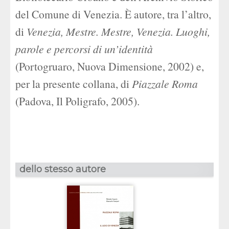
del Comune di Venezia. È autore, tra l’altro,
di
Venezia, Mestre. Mestre, Venezia. Luoghi,
parole e percorsi di un’identità
(Portogruaro, Nuova Dimensione, 2002) e,
per la presente collana, di
Piazzale Roma
(Padova, Il Poligrafo, 2005).
dello stesso autore