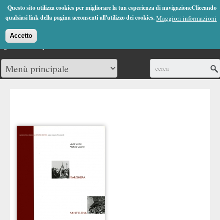
Jump to Navigation
Questo sito utilizza cookies per migliorare la tua esperienza di navigazioneCliccando
(0)
qualsiasi link della pagina acconsenti all'utilizzo dei cookies.
Maggiori informazioni
Accetto
Cerca