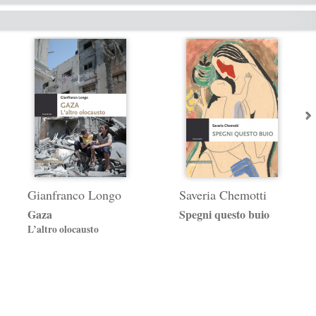
Gianfranco Longo
Saveria Chemotti
Gaza
Spegni questo buio
L’altro olocausto