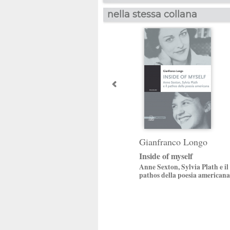
nella stessa collana
Gianfranco Longo
Inside of myself
Anne Sexton, Sylvia Plath e il
pathos della poesia americana