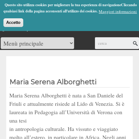
Jump to Navigation
Questo sito utilizza cookies per migliorare la tua esperienza di navigazioneCliccando
(0)
qualsiasi link della pagina acconsenti all'utilizzo dei cookies.
Maggiori informazioni
Accetto
Cerca
Maria Serena Alborghetti
Maria Serena Alborghetti è nata a San Daniele del
Friuli e attualmente risiede al Lido di Venezia. Si è
laureata in Pedagogia all’Università di Verona con
una tesi
in antropologia culturale. Ha vissuto e viaggiato
molto all’estero, in particolare in Africa. Negli anni