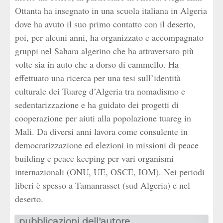
Ottanta ha insegnato in una scuola italiana in Algeria
dove ha avuto il suo primo contatto con il deserto,
poi, per alcuni anni, ha organizzato e accompagnato
gruppi nel Sahara algerino che ha attraversato più
volte sia in auto che a dorso di cammello. Ha
effettuato una ricerca per una tesi sull’identità
culturale dei Tuareg d’Algeria tra nomadismo e
sedentarizzazione e ha guidato dei progetti di
cooperazione per aiuti alla popolazione tuareg in
Mali. Da diversi anni lavora come consulente in
democratizzazione ed elezioni in missioni di peace
building e peace keeping per vari organismi
internazionali (ONU, UE, OSCE, IOM). Nei periodi
liberi è spesso a Tamanrasset (sud Algeria) e nel
deserto.
pubblicazioni dell'autore