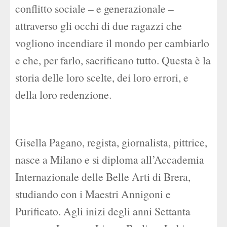
conflitto sociale – e generazionale –
attraverso gli occhi di due ragazzi che
vogliono incendiare il mondo per cambiarlo
e che, per farlo, sacrificano tutto. Questa è la
storia delle loro scelte, dei loro errori, e
della loro redenzione.
Gisella Pagano, regista, giornalista, pittrice,
nasce a Milano e si diploma all’Accademia
Internazionale delle Belle Arti di Brera,
studiando con i Maestri Annigoni e
Purificato. Agli inizi degli anni Settanta