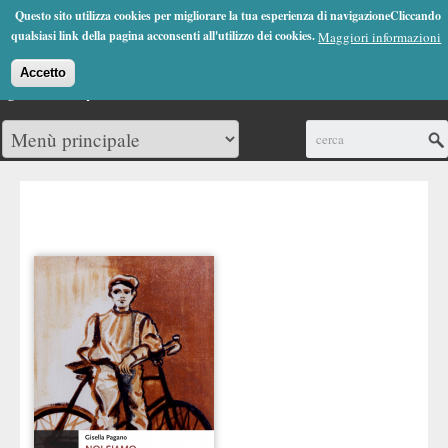
Jump to Navigation
Questo sito utilizza cookies per migliorare la tua esperienza di navigazioneCliccando
(0)
qualsiasi link della pagina acconsenti all'utilizzo dei cookies.
Maggiori informazioni
Accetto
Cerca