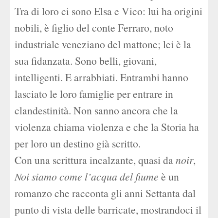
Tra di loro ci sono Elsa e Vico: lui ha origini
nobili, è figlio del conte Ferraro, noto
industriale veneziano del mattone; lei è la
sua fidanzata. Sono belli, giovani,
intelligenti. E arrabbiati. Entrambi hanno
lasciato le loro famiglie per entrare in
clandestinità. Non sanno ancora che la
violenza chiama violenza e che la Storia ha
per loro un destino già scritto.
Con una scrittura incalzante, quasi da
noir
,
Noi siamo come l’acqua del fiume
è un
romanzo che racconta gli anni Settanta dal
punto di vista delle barricate, mostrandoci il