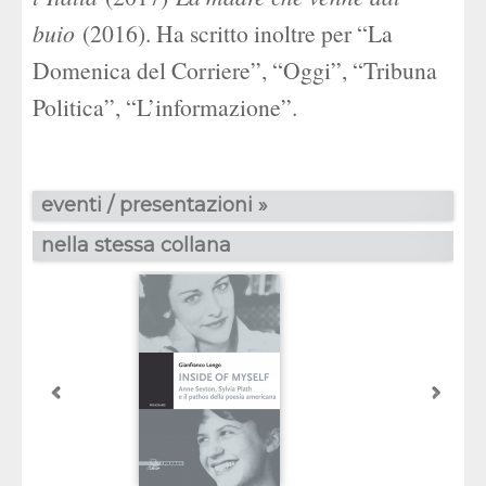
buio
(2016). Ha scritto inoltre per “La
Domenica del Corriere”, “Oggi”, “Tribuna
Politica”, “L’informazione”.
eventi / presentazioni »
nella stessa collana