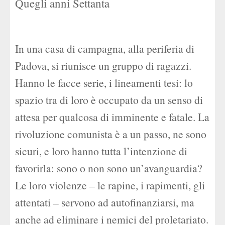
Quegli anni Settanta
In una casa di campagna, alla periferia di
Padova, si riunisce un gruppo di ragazzi.
Hanno le facce serie, i lineamenti tesi: lo
spazio tra di loro è occupato da un senso di
attesa per qualcosa di imminente e fatale. La
rivoluzione comunista è a un passo, ne sono
sicuri, e loro hanno tutta l’intenzione di
favorirla: sono o non sono un’avanguardia?
Le loro violenze – le rapine, i rapimenti, gli
attentati – servono ad autofinanziarsi, ma
anche ad eliminare i nemici del proletariato.