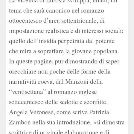
tema che sarà canonico nel romanzo
ottocentesco d’area settentrionale, di
impostazione realistica e di interessi sociali:
quello dell’insidia perpetrata dal potente
che mira a sopraffare la giovane popolana.
In queste pagine, pur dimostrando di saper
orecchiare non poche delle forme della
narratività coeva, dal Manzoni della
“ventisettana” al romanzo inglese
settecentesco delle sedotte e sconfitte,
Angela Veronese, come scrive Patrizia
Zambon nella sua introduzione, «si dimostra
scrittrice di originale elaborazione e di