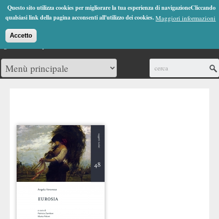
Jump to Navigation
Questo sito utilizza cookies per migliorare la tua esperienza di navigazioneCliccando
(0)
qualsiasi link della pagina acconsenti all'utilizzo dei cookies.
Maggiori informazioni
Accetto
Cerca