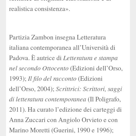
realistica consistenza».
Partizia Zambon insegna Letteratura
italiana contemporanea all’Università di
Padova. È autrice di
Letteratura e stampa
nel secondo Ottocento
(Edizioni dell’Orso,
1993);
Il filo del racconto
(Edizioni
dell’Orso, 2004);
Scrittrici: Scrittori, saggi
di letteratura contemporanea
(Il Poligrafo,
2011). Ha curato l’edizione dei carteggi di
Anna Zuccari con Angiolo Orvieto e con
Marino Moretti (Guerini, 1990 e 1996);