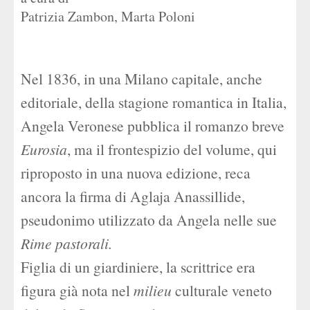
Patrizia Zambon
,
Marta Poloni
Nel 1836, in una Milano capitale, anche
editoriale, della stagione romantica in Italia,
Angela Veronese pubblica il romanzo breve
Eurosia
, ma il frontespizio del volume, qui
riproposto in una nuova edizione, reca
ancora la firma di Aglaja Anassillide,
pseudonimo utilizzato da Angela nelle sue
Rime pastorali.
Figlia di un giardiniere, la scrittrice era
figura già nota nel
milieu
culturale veneto