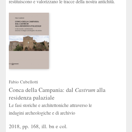
restituiscono e valorizzano le tracce della nostra antichità.
Fabio Cubellotti
Conca della Campania: dal
Castrum
alla
residenza palaziale
Le fasi storiche e architettoniche attraverso le
indagini archeologiche e di archivio
2018, pp. 168, ill. bn e col.