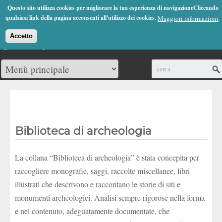
Jump to Navigation
Questo sito utilizza cookies per migliorare la tua esperienza di navigazioneCliccando
(0)
qualsiasi link della pagina acconsenti all'utilizzo dei cookies.
Maggiori informazioni
Accetto
Cerca
Biblioteca di archeologia
La collana “Biblioteca di archeologia” è stata concepita per
raccogliere monografie, saggi, raccolte miscellanee, libri
illustrati che descrivono e raccontano le storie di siti e
monumenti archeologici. Analisi sempre rigorose nella forma
e nel contenuto, adeguatamente documentate, che