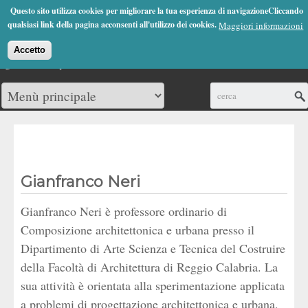
Jump to Navigation
Questo sito utilizza cookies per migliorare la tua esperienza di navigazioneCliccando
(0)
qualsiasi link della pagina acconsenti all'utilizzo dei cookies.
Maggiori informazioni
Accetto
Cerca
Gianfranco Neri
Gianfranco Neri è professore ordinario di
Composizione architettonica e urbana presso il
Dipartimento di Arte Scienza e Tecnica del Costruire
della Facoltà di Architettura di Reggio Calabria. La
sua attività è orientata alla sperimentazione applicata
a problemi di progettazione architettonica e urbana,