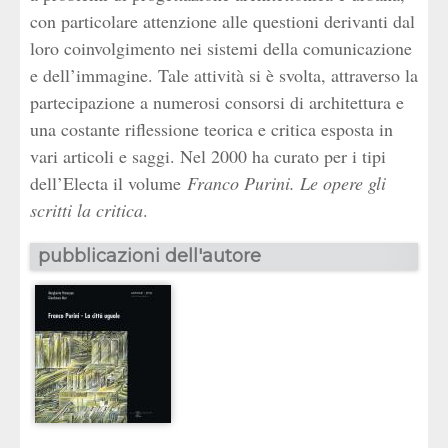
con particolare attenzione alle questioni derivanti dal
loro coinvolgimento nei sistemi della comunicazione
e dell’immagine. Tale attività si è svolta, attraverso la
partecipazione a numerosi consorsi di architettura e
una costante riflessione teorica e critica esposta in
vari articoli e saggi. Nel 2000 ha curato per i tipi
dell’Electa il volume
Franco Purini. Le opere gli
scritti la critica
.
pubblicazioni dell'autore