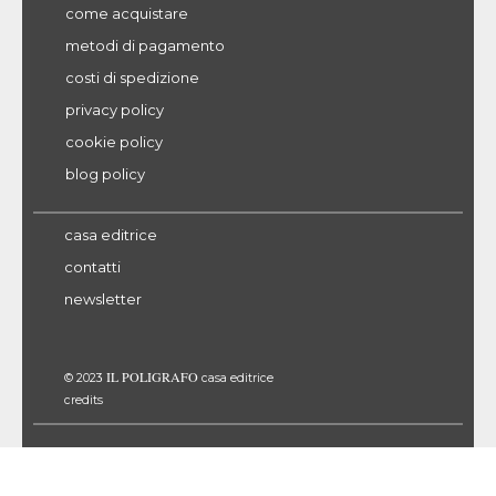
come acquistare
metodi di pagamento
costi di spedizione
privacy policy
cookie policy
blog policy
casa editrice
contatti
newsletter
IL POLIGRAFO
© 2023
casa editrice
credits