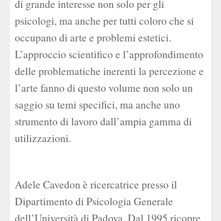
di grande interesse non solo per gli
psicologi, ma anche per tutti coloro che si
occupano di arte e problemi estetici.
L’approccio scientifico e l’approfondimento
delle problematiche inerenti la percezione e
l’arte fanno di questo volume non solo un
saggio su temi specifici, ma anche uno
strumento di lavoro dall’ampia gamma di
utilizzazioni.
Adele Cavedon è ricercatrice presso il
Dipartimento di Psicologia Generale
dell’Università di Padova. Dal 1995 ricopre