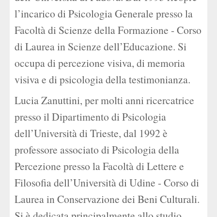
l’incarico di Psicologia Generale presso la
Facoltà di Scienze della Formazione - Corso
di Laurea in Scienze dell’Educazione. Si
occupa di percezione visiva, di memoria
visiva e di psicologia della testimonianza.
Lucia Zanuttini, per molti anni ricercatrice
presso il Dipartimento di Psicologia
dell’Università di Trieste, dal 1992 è
professore associato di Psicologia della
Percezione presso la Facoltà di Lettere e
Filosofia dell’Università di Udine - Corso di
Laurea in Conservazione dei Beni Culturali.
Si è dedicata principalmente allo studio