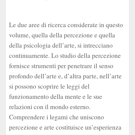
Le due aree di ricerca considerate in questo
volume, quella della percezione e quella
della psicologia dell’arte, si intrecciano
continuamente. Lo studio della percezione
fornisce strumenti per penetrare il senso
profondo dell’arte e, d’altra parte, nell’arte
si possono scoprire le leggi del
funzionamento della mente e le sue
relazioni con il mondo esterno.
Comprendere i legami che uniscono
percezione e arte costituisce un’esperienza