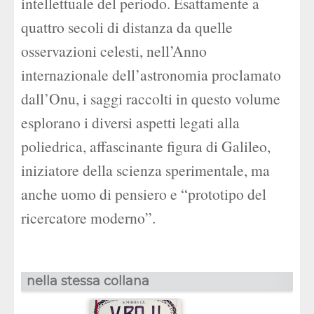
intellettuale del periodo. Esattamente a
quattro secoli di distanza da quelle
osservazioni celesti, nell’Anno
internazionale dell’astronomia proclamato
dall’Onu, i saggi raccolti in questo volume
esplorano i diversi aspetti legati alla
poliedrica, affascinante figura di Galileo,
iniziatore della scienza sperimentale, ma
anche uomo di pensiero e “prototipo del
ricercatore moderno”.
nella stessa collana