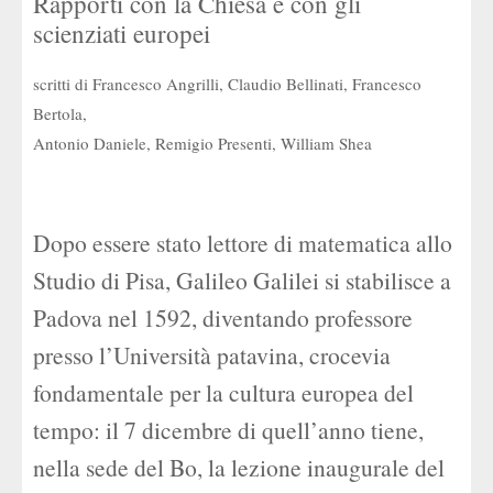
Rapporti con la Chiesa e con gli
scienziati europei
scritti di Francesco Angrilli, Claudio Bellinati, Francesco
Bertola,
Antonio Daniele, Remigio Presenti, William Shea
Dopo essere stato lettore di matematica allo
Studio di Pisa, Galileo Galilei si stabilisce a
Padova nel 1592, diventando professore
presso l’Università patavina, crocevia
fondamentale per la cultura europea del
tempo: il 7 dicembre di quell’anno tiene,
nella sede del Bo, la lezione inaugurale del