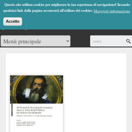
Jump to Navigation
Questo sito utilizza cookies per migliorare la tua esperienza di navigazioneCliccando
(0)
qualsiasi link della pagina acconsenti all'utilizzo dei cookies.
Maggiori informazioni
Accetto
Cerca