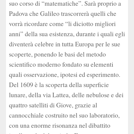
suo corso di “matematiche”. Sarà proprio a
Padova che Galileo trascorrerà quelli che
vorrà ricordare come “li diciotto migliori
anni” della sua esistenza, durante i quali egli
diventerà celebre in tutta Europa per le sue
scoperte, ponendo le basi del metodo
scientifico moderno fondato su elementi
quali osservazione, ipotesi ed esperimento.
Del 1609 è la scoperta della superficie
lunare, della via Lattea, delle nebulose e dei
quattro satelliti di Giove, grazie al
cannocchiale costruito nel suo laboratorio,
con una enorme risonanza nel dibattito