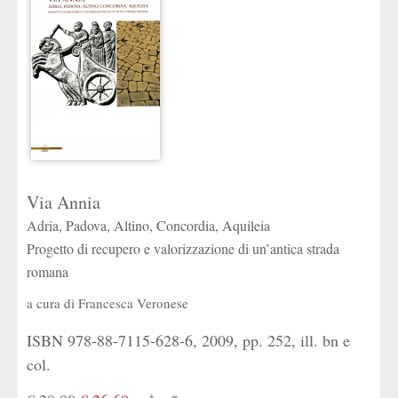
Via Annia
Adria, Padova, Altino, Concordia, Aquileia
Progetto di recupero e valorizzazione di un’antica strada
romana
a cura di
Francesca Veronese
ISBN 978-88-7115-628-6, 2009, pp. 252, ill. bn e
col.