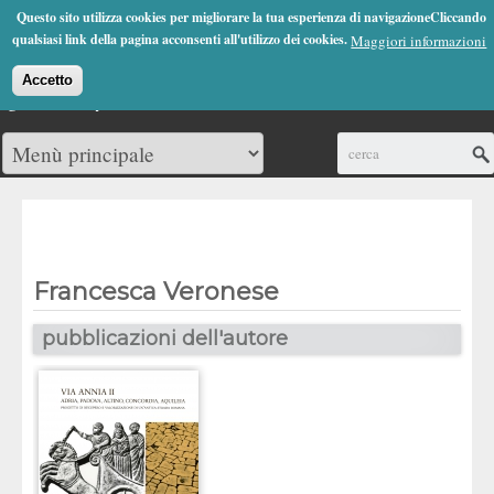
Jump to Navigation
Questo sito utilizza cookies per migliorare la tua esperienza di navigazioneCliccando
(0)
qualsiasi link della pagina acconsenti all'utilizzo dei cookies.
Maggiori informazioni
Accetto
Cerca
Francesca Veronese
pubblicazioni dell'autore