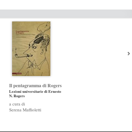
Il pentagramma di Rogers
Lezioni universitarie di Ernesto
N. Rogers
Serena Maffioletti