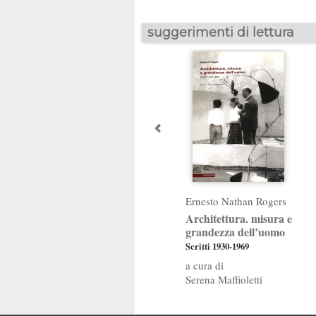
suggerimenti di lettura
Ernesto Nathan Rogers
Architettura. misura e
grandezza dell’uomo
Scritti 1930-1969
Serena Maffioletti