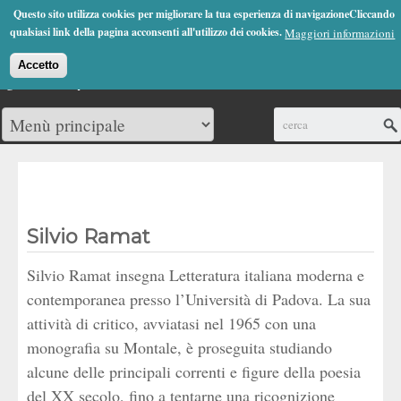
Jump to Navigation
Questo sito utilizza cookies per migliorare la tua esperienza di navigazioneCliccando
(0)
qualsiasi link della pagina acconsenti all'utilizzo dei cookies.
Maggiori informazioni
Accetto
Cerca
Silvio Ramat
Silvio Ramat insegna Letteratura italiana moderna e
contemporanea presso l’Università di Padova. La sua
attività di critico, avviatasi nel 1965 con una
monografia su Montale, è proseguita studiando
alcune delle principali correnti e figure della poesia
del XX secolo, fino a tentarne una ricognizione