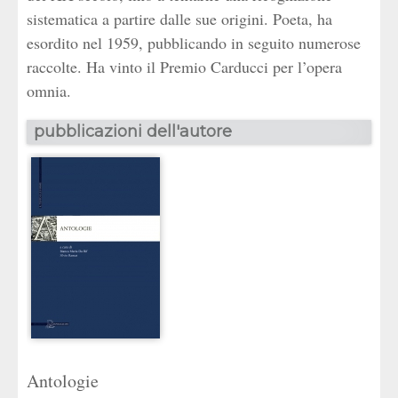
sistematica a partire dalle sue origini. Poeta, ha
esordito nel 1959, pubblicando in seguito numerose
raccolte. Ha vinto il Premio Carducci per l’opera
omnia.
pubblicazioni dell'autore
Antologie