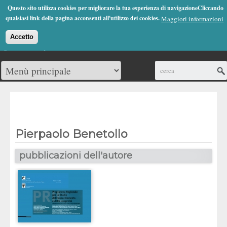
Jump to Navigation
Questo sito utilizza cookies per migliorare la tua esperienza di navigazioneCliccando
(0)
qualsiasi link della pagina acconsenti all'utilizzo dei cookies.
Maggiori informazioni
Accetto
Cerca
Pierpaolo Benetollo
pubblicazioni dell'autore